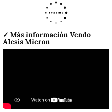
✓ Más información Vendo
Alesis Micron