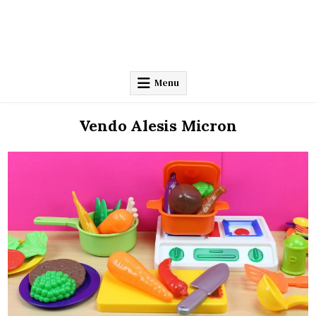
Menu
Vendo Alesis Micron