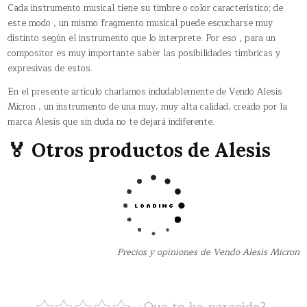
Cada instrumento musical tiene su timbre o color característico; de
este modo , un mismo fragmento musical puede escucharse muy
distinto según el instrumento que lo interprete. Por eso , para un
compositor es muy importante saber las posibilidades tímbricas y
expresivas de estos.
En el presente artículo charlamos indudablemente de Vendo Alesis
Micron , un instrumento de una muy, muy alta calidad, creado por la
marca Alesis que sin duda no te dejará indiferente.
🏅 Otros productos de Alesis
Precios y opiniones de Vendo Alesis Micron