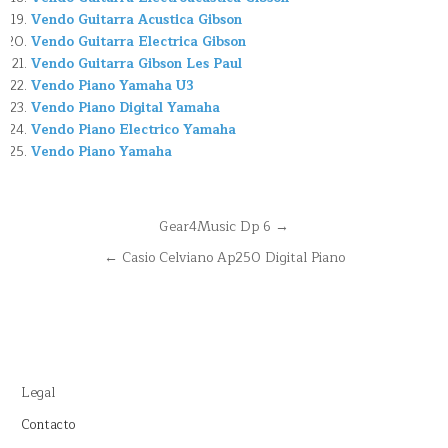
Vendo Guitarra Acustica Gibson
Vendo Guitarra Electrica Gibson
Vendo Guitarra Gibson Les Paul
Vendo Piano Yamaha U3
Vendo Piano Digital Yamaha
Vendo Piano Electrico Yamaha
Vendo Piano Yamaha
Navegación
Gear4Music Dp 6 →
de
← Casio Celviano Ap250 Digital Piano
entradas
Legal
Contacto