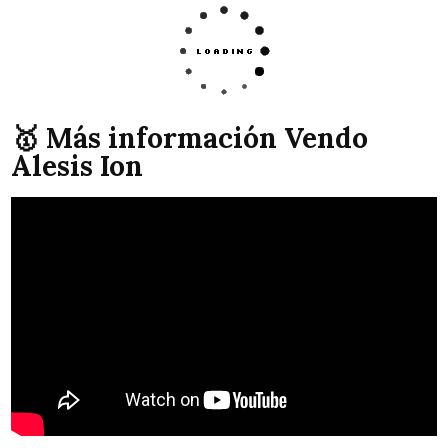
🥇 Más información Vendo
Alesis Ion