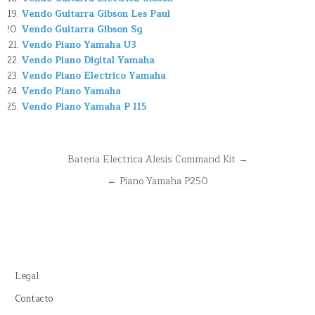
Vendo Guitarra Gibson Les Paul
Vendo Guitarra Gibson Sg
Vendo Piano Yamaha U3
Vendo Piano Digital Yamaha
Vendo Piano Electrico Yamaha
Vendo Piano Yamaha
Vendo Piano Yamaha P 115
Navegación
Bateria Electrica Alesis Command Kit →
de
← Piano Yamaha P250
entradas
Legal
Contacto