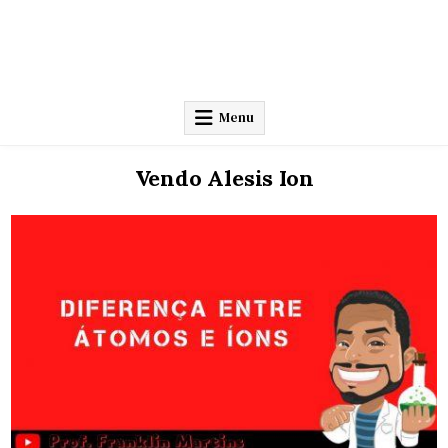
Menu
Vendo Alesis Ion