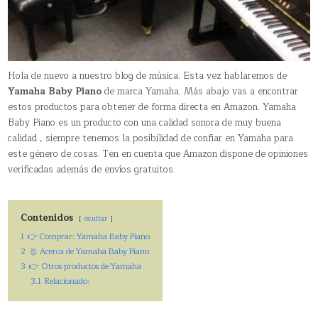
Hola de nuevo a nuestro blog de música. Esta vez hablaremos de
Yamaha Baby Piano
de marca Yamaha. Más abajo vas a encontrar
estos productos para obtener de forma directa en Amazon. Yamaha
Baby Piano es un producto con una calidad sonora de muy buena
calidad , siempre tenemos la posibilidad de confiar en Yamaha para
este género de cosas. Ten en cuenta que Amazon dispone de opiniones
verificadas además de envíos gratuitos.
Contenidos
ocultar
1
👉 Comprar: Yamaha Baby Piano
2
🥇 Acerca de Yamaha Baby Piano
3
👉 Otros productos de Yamaha
3.1
Relacionado: