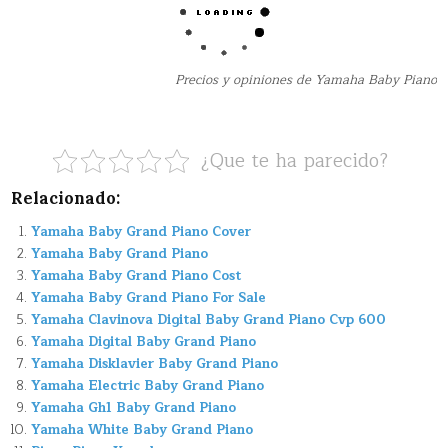
Precios y opiniones de Yamaha Baby Piano
¿Que te ha parecido?
Relacionado:
Yamaha Baby Grand Piano Cover
Yamaha Baby Grand Piano
Yamaha Baby Grand Piano Cost
Yamaha Baby Grand Piano For Sale
Yamaha Clavinova Digital Baby Grand Piano Cvp 600
Yamaha Digital Baby Grand Piano
Yamaha Disklavier Baby Grand Piano
Yamaha Electric Baby Grand Piano
Yamaha Gh1 Baby Grand Piano
Yamaha White Baby Grand Piano