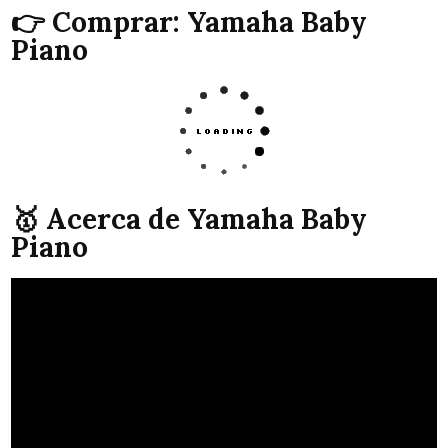
👉 Comprar: Yamaha Baby
Piano
🥇 Acerca de Yamaha Baby
Piano