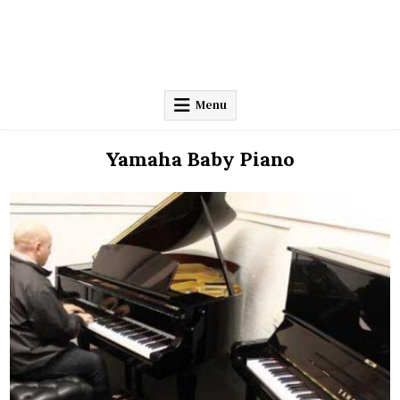
Menu
Yamaha Baby Piano