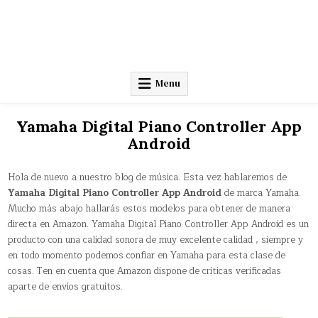
Menu
Yamaha Digital Piano Controller App
Android
Hola de nuevo a nuestro blog de música. Esta vez hablaremos de
Yamaha Digital Piano Controller App Android
de marca Yamaha.
Mucho más abajo hallarás estos modelos para obtener de manera
directa en Amazon. Yamaha Digital Piano Controller App Android es un
producto con una calidad sonora de muy excelente calidad , siempre y
en todo momento podemos confiar en Yamaha para esta clase de
cosas. Ten en cuenta que Amazon dispone de críticas verificadas
aparte de envíos gratuitos.