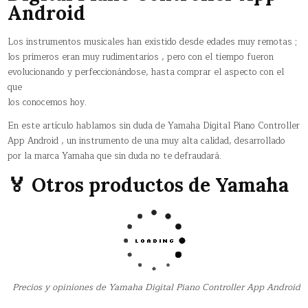
Android
Los instrumentos musicales han existido desde edades muy remotas ;
los primeros eran muy rudimentarios , pero con el tiempo fueron
evolucionando y perfeccionándose, hasta comprar el aspecto con el
que
los conocemos hoy.
En este artículo hablamos sin duda de Yamaha Digital Piano Controller
App Android , un instrumento de una muy alta calidad, desarrollado
por la marca Yamaha que sin duda no te defraudará.
🏅 Otros productos de Yamaha
Precios y opiniones de Yamaha Digital Piano Controller App Android