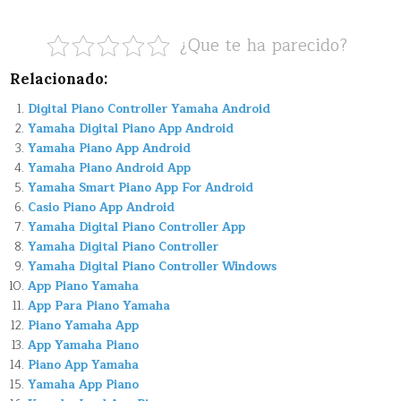
¿Que te ha parecido?
Relacionado:
Digital Piano Controller Yamaha Android
Yamaha Digital Piano App Android
Yamaha Piano App Android
Yamaha Piano Android App
Yamaha Smart Piano App For Android
Casio Piano App Android
Yamaha Digital Piano Controller App
Yamaha Digital Piano Controller
Yamaha Digital Piano Controller Windows
App Piano Yamaha
App Para Piano Yamaha
Piano Yamaha App
App Yamaha Piano
Piano App Yamaha
Yamaha App Piano