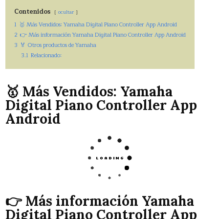
Contenidos
ocultar
1
🥇 Más Vendidos: Yamaha Digital Piano Controller App Android
2
👉 Más información Yamaha Digital Piano Controller App Android
3
🏅 Otros productos de Yamaha
3.1
Relacionado:
🥇 Más Vendidos: Yamaha
Digital Piano Controller App
Android
👉 Más información Yamaha
Digital Piano Controller App