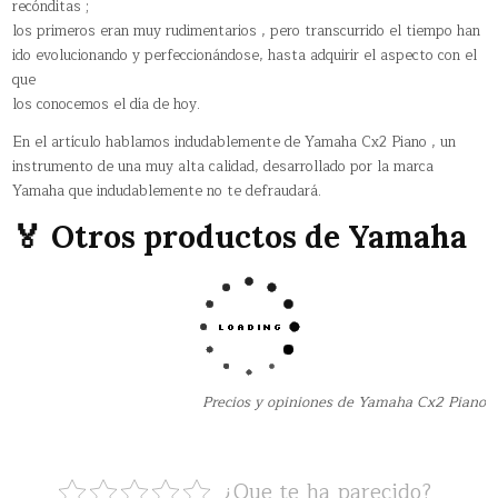
recónditas ;
los primeros eran muy rudimentarios , pero transcurrido el tiempo han
ido evolucionando y perfeccionándose, hasta adquirir el aspecto con el
que
los conocemos el día de hoy.
En el artículo hablamos indudablemente de Yamaha Cx2 Piano , un
instrumento de una muy alta calidad, desarrollado por la marca
Yamaha que indudablemente no te defraudará.
🏅 Otros productos de Yamaha
Precios y opiniones de Yamaha Cx2 Piano
¿Que te ha parecido?