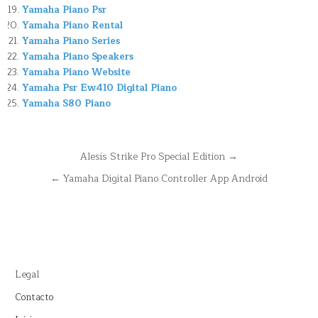
Yamaha Piano Psr
Yamaha Piano Rental
Yamaha Piano Series
Yamaha Piano Speakers
Yamaha Piano Website
Yamaha Psr Ew410 Digital Piano
Yamaha S80 Piano
Navegación
Alesis Strike Pro Special Edition →
de
← Yamaha Digital Piano Controller App Android
entradas
Legal
Contacto