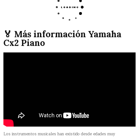
🏅 Más información Yamaha
Cx2 Piano
Los instrumentos musicales han existido desde edades muy