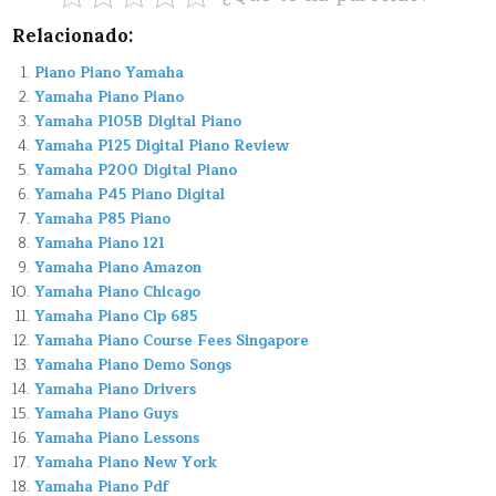
Relacionado:
Piano Piano Yamaha
Yamaha Piano Piano
Yamaha P105B Digital Piano
Yamaha P125 Digital Piano Review
Yamaha P200 Digital Piano
Yamaha P45 Piano Digital
Yamaha P85 Piano
Yamaha Piano 121
Yamaha Piano Amazon
Yamaha Piano Chicago
Yamaha Piano Clp 685
Yamaha Piano Course Fees Singapore
Yamaha Piano Demo Songs
Yamaha Piano Drivers
Yamaha Piano Guys
Yamaha Piano Lessons
Yamaha Piano New York
Yamaha Piano Pdf