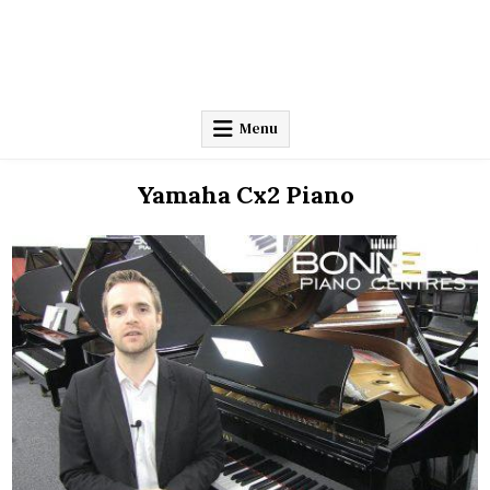
Menu
Yamaha Cx2 Piano