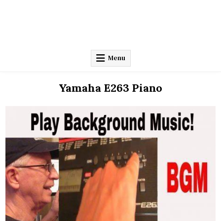
Menu
Yamaha E263 Piano