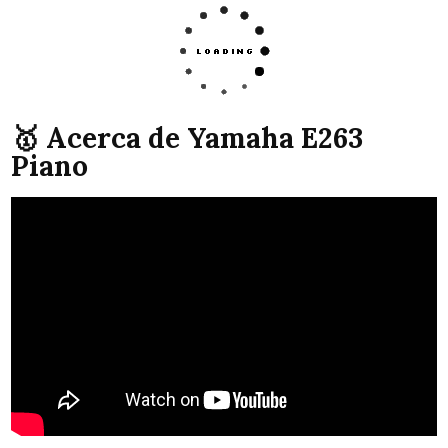
🥇 Acerca de Yamaha E263
Piano