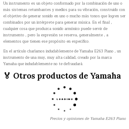
Un instrumento es un objeto conformado por la combinación de uno o
más sistemas retumbantes y medios para su vibración, construido con
el objetivo de generar sonido en uno o mucho más tonos que logren ser
combinados por un intérprete para generar música. En el final ,
cualquier cosa que produzca sonido armónico puede servir de
instrumento , pero la expresión se reserva, generalmente , a
elementos que tienen ese propósito en específico.
En el artículo charlamos indudablemente de Yamaha E263 Piano , un
instrumento de una muy, muy alta calidad, creado por la marca
Yamaha que indudablemente no te defraudará.
🏅 Otros productos de Yamaha
Precios y opiniones de Yamaha E263 Piano