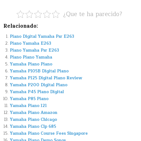
¿Que te ha parecido?
Relacionado:
Piano Digital Yamaha Psr E263
Piano Yamaha E263
Piano Yamaha Psr E263
Piano Piano Yamaha
Yamaha Piano Piano
Yamaha P105B Digital Piano
Yamaha P125 Digital Piano Review
Yamaha P200 Digital Piano
Yamaha P45 Piano Digital
Yamaha P85 Piano
Yamaha Piano 121
Yamaha Piano Amazon
Yamaha Piano Chicago
Yamaha Piano Clp 685
Yamaha Piano Course Fees Singapore
Yamaha Piano Demo Songs