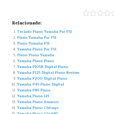
Relacionado:
Teclado Piano Yamaha Psr F51
Piano Yamaha Psr F51
Piano Yamaha F51
Yamaha Piano Psr F51
Piano Piano Yamaha
Yamaha Piano Piano
Yamaha P105B Digital Piano
Yamaha P125 Digital Piano Review
Yamaha P200 Digital Piano
Yamaha P45 Piano Digital
Yamaha P85 Piano
Yamaha Piano 121
Yamaha Piano Amazon
Yamaha Piano Chicago
Yamaha Piano Clp 685