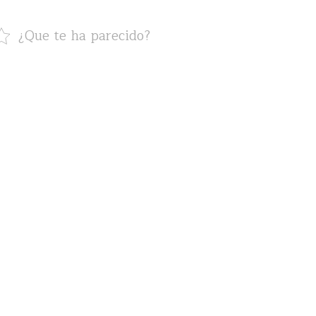
¿Que te ha parecido?