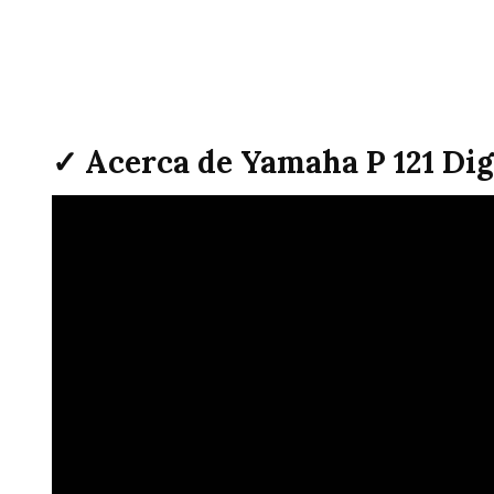
✓ Acerca de Yamaha P 121 Dig