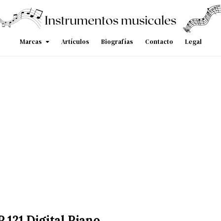
Marcas
Artículos
Biografías
Contacto
Legal
 121 Digital Piano