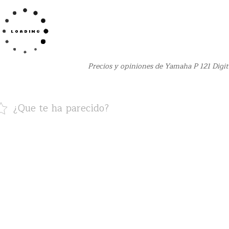
Precios y opiniones de Yamaha P 121 Digit
¿Que te ha parecido?