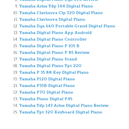
Yamaha Arius Ydp 144 Digital Piano
Yamaha Clavinova Clp 320 Digital Piano
Yamaha Clavinova Digital Piano
Yamaha Dgx 660 Portable Grand Digital Piano
Yamaha Digital Piano App Android
Yamaha Digital Piano Controller
Yamaha Digital Piano P 105 B
Yamaha Digital Piano P 85 Review
Yamaha Digital Piano Stand
Yamaha Digital Piano Ypt 220
Yamaha P 35 88 Key Digital Piano
Yamaha P120 Digital Piano
Yamaha P35B Digital Piano
Yamaha P70 Digital Piano
Yamaha Piano Digital P45
Yamaha Ydp 143 Arius Digital Piano Review
Yamaha Ypt 320 Keyboard Digital Piano