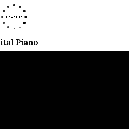
ital Piano