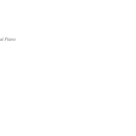
al Piano