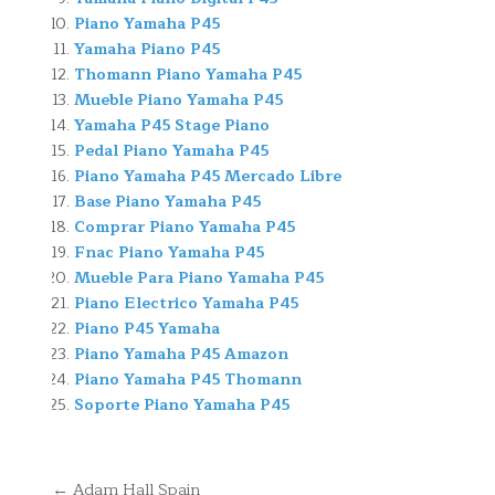
Piano Yamaha P45
Yamaha Piano P45
Thomann Piano Yamaha P45
Mueble Piano Yamaha P45
Yamaha P45 Stage Piano
Pedal Piano Yamaha P45
Piano Yamaha P45 Mercado Libre
Base Piano Yamaha P45
Comprar Piano Yamaha P45
Fnac Piano Yamaha P45
Mueble Para Piano Yamaha P45
Piano Electrico Yamaha P45
Piano P45 Yamaha
Piano Yamaha P45 Amazon
Piano Yamaha P45 Thomann
Soporte Piano Yamaha P45
Navegación
← Adam Hall Spain