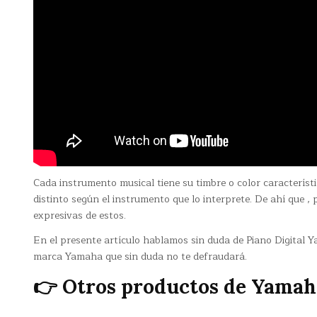
Cada instrumento musical tiene su timbre o color caracterís
distinto según el instrumento que lo interprete. De ahí que ,
expresivas de estos.
En el presente artículo hablamos sin duda de Piano Digital 
marca Yamaha que sin duda no te defraudará.
👉 Otros productos de Yamah