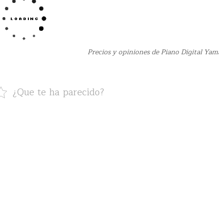
Precios y opiniones de Piano Digital Ya
¿Que te ha parecido?