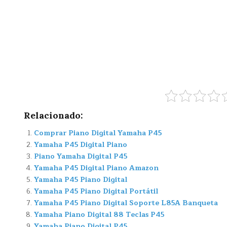
Relacionado:
Comprar Piano Digital Yamaha P45
Yamaha P45 Digital Piano
Piano Yamaha Digital P45
Yamaha P45 Digital Piano Amazon
Yamaha P45 Piano Digital
Yamaha P45 Piano Digital Portátil
Yamaha P45 Piano Digital Soporte L85A Banqueta
Yamaha Piano Digital 88 Teclas P45
Yamaha Piano Digital P45