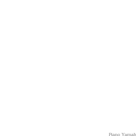
Piano Yama