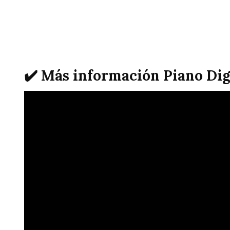
✔️ Más información Piano Di