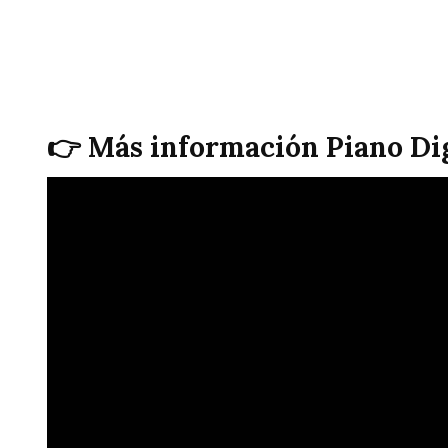
👉 Más información Piano Di