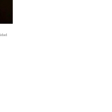
lidad