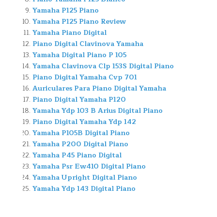
Yamaha P125 Piano
Yamaha P125 Piano Review
Yamaha Piano Digital
Piano Digital Clavinova Yamaha
Yamaha Digital Piano P 105
Yamaha Clavinova Clp 153S Digital Piano
Piano Digital Yamaha Cvp 701
Auriculares Para Piano Digital Yamaha
Piano Digital Yamaha P120
Yamaha Ydp 103 B Arius Digital Piano
Piano Digital Yamaha Ydp 142
Yamaha P105B Digital Piano
Yamaha P200 Digital Piano
Yamaha P45 Piano Digital
Yamaha Psr Ew410 Digital Piano
Yamaha Upright Digital Piano
Yamaha Ydp 143 Digital Piano