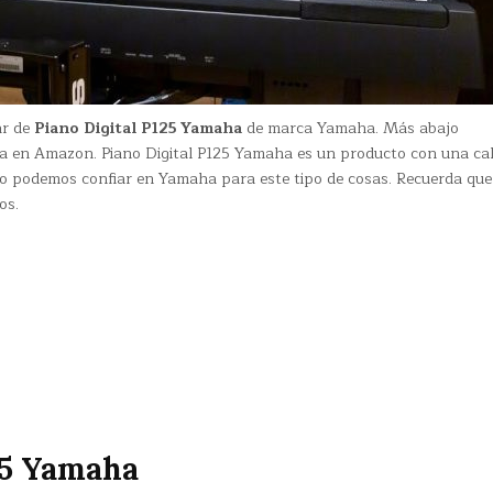
ar de
Piano Digital P125 Yamaha
de marca Yamaha. Más abajo
a en Amazon. Piano Digital P125 Yamaha es un producto con una ca
o podemos confiar en Yamaha para este tipo de cosas. Recuerda que
os.
25 Yamaha