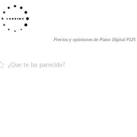
Precios y opiniones de Piano Digital P12
¿Que te ha parecido?