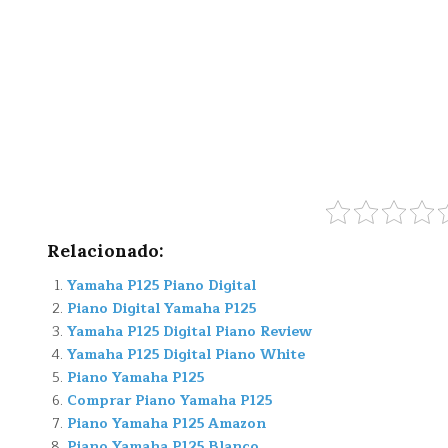
Relacionado:
Yamaha P125 Piano Digital
Piano Digital Yamaha P125
Yamaha P125 Digital Piano Review
Yamaha P125 Digital Piano White
Piano Yamaha P125
Comprar Piano Yamaha P125
Piano Yamaha P125 Amazon
Piano Yamaha P125 Blanco