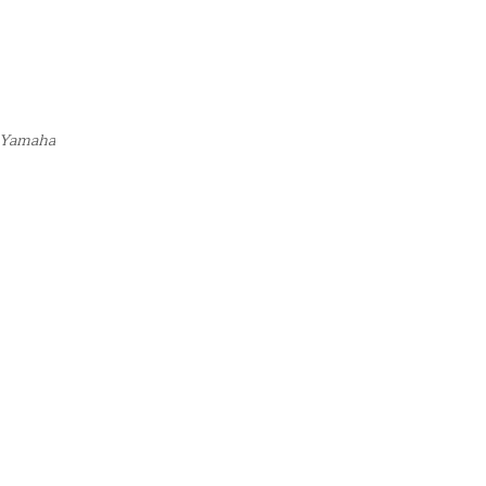
5 Yamaha