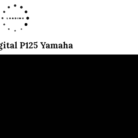
gital P125 Yamaha