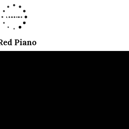
Red Piano