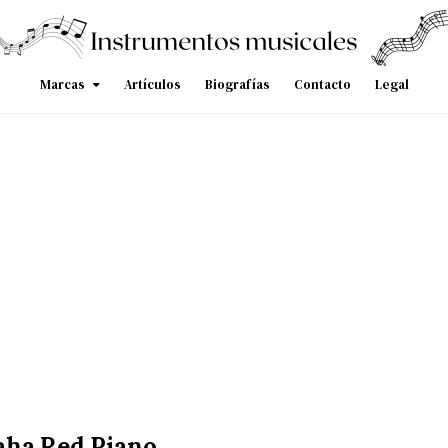
Marcas
Artículos
Biografías
Contacto
Legal
ha Red Piano