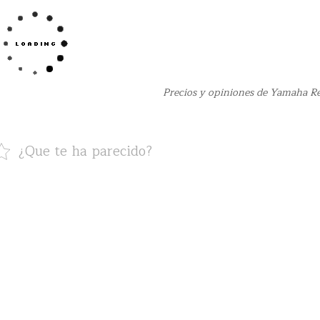
Precios y opiniones de Yamaha R
¿Que te ha parecido?