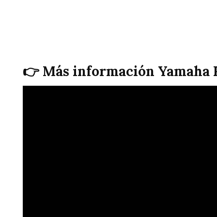
👉 Más información Yamaha 