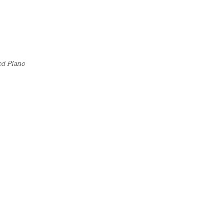
ed Piano