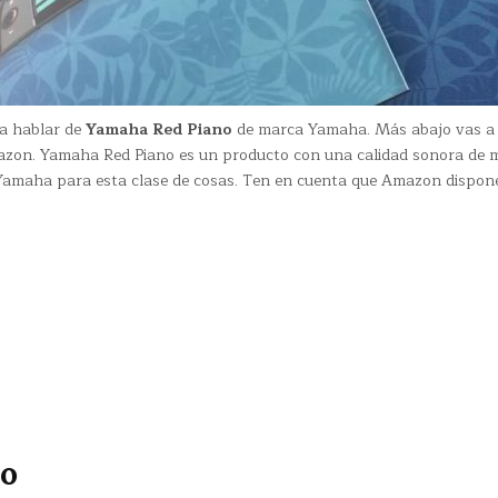
 a hablar de
Yamaha Red Piano
de marca Yamaha. Más abajo vas a
azon. Yamaha Red Piano es un producto con una calidad sonora de 
n Yamaha para esta clase de cosas. Ten en cuenta que Amazon dispon
no