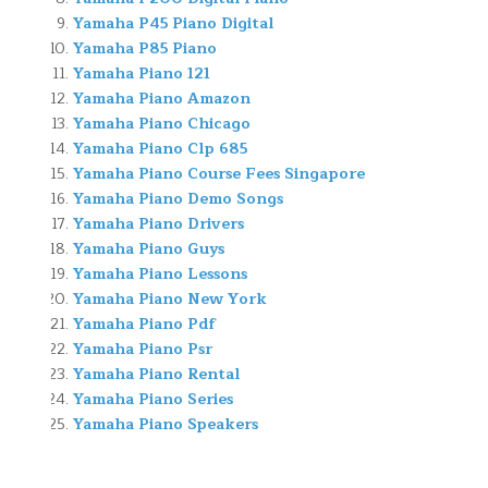
Yamaha P45 Piano Digital
Yamaha P85 Piano
Yamaha Piano 121
Yamaha Piano Amazon
Yamaha Piano Chicago
Yamaha Piano Clp 685
Yamaha Piano Course Fees Singapore
Yamaha Piano Demo Songs
Yamaha Piano Drivers
Yamaha Piano Guys
Yamaha Piano Lessons
Yamaha Piano New York
Yamaha Piano Pdf
Yamaha Piano Psr
Yamaha Piano Rental
Yamaha Piano Series
Yamaha Piano Speakers