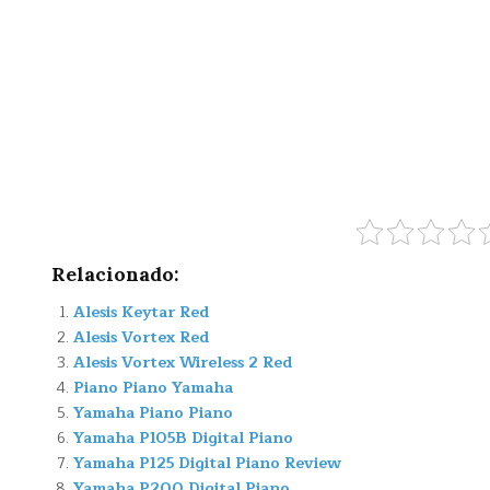
Relacionado:
Alesis Keytar Red
Alesis Vortex Red
Alesis Vortex Wireless 2 Red
Piano Piano Yamaha
Yamaha Piano Piano
Yamaha P105B Digital Piano
Yamaha P125 Digital Piano Review
Yamaha P200 Digital Piano