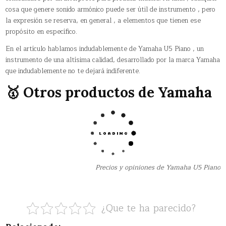
cosa que genere sonido armónico puede ser útil de instrumento , pero
la expresión se reserva, en general , a elementos que tienen ese
propósito en específico.
En el artículo hablamos indudablemente de Yamaha U5 Piano , un
instrumento de una altísima calidad, desarrollado por la marca Yamaha
que indudablemente no te dejará indiferente.
🥇 Otros productos de Yamaha
Precios y opiniones de Yamaha U5 Piano
¿Que te ha parecido?