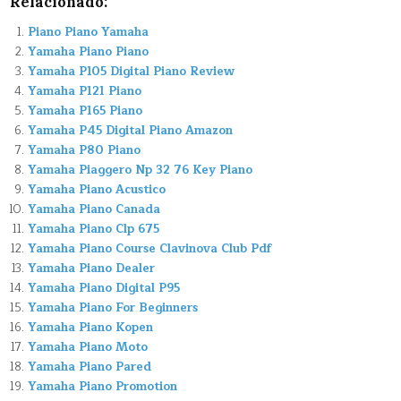
Relacionado:
Piano Piano Yamaha
Yamaha Piano Piano
Yamaha P105 Digital Piano Review
Yamaha P121 Piano
Yamaha P165 Piano
Yamaha P45 Digital Piano Amazon
Yamaha P80 Piano
Yamaha Piaggero Np 32 76 Key Piano
Yamaha Piano Acustico
Yamaha Piano Canada
Yamaha Piano Clp 675
Yamaha Piano Course Clavinova Club Pdf
Yamaha Piano Dealer
Yamaha Piano Digital P95
Yamaha Piano For Beginners
Yamaha Piano Kopen
Yamaha Piano Moto
Yamaha Piano Pared
Yamaha Piano Promotion