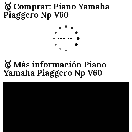
🥇 Comprar: Piano Yamaha
Piaggero Np V60
🥇 Más información Piano
Yamaha Piaggero Np V60