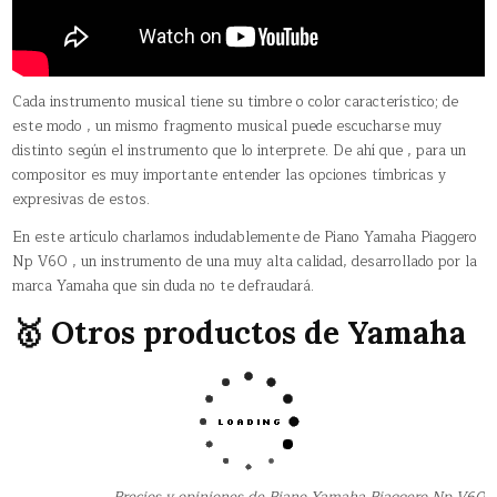
Cada instrumento musical tiene su timbre o color característico; de
este modo , un mismo fragmento musical puede escucharse muy
distinto según el instrumento que lo interprete. De ahí que , para un
compositor es muy importante entender las opciones tímbricas y
expresivas de estos.
En este artículo charlamos indudablemente de Piano Yamaha Piaggero
Np V60 , un instrumento de una muy alta calidad, desarrollado por la
marca Yamaha que sin duda no te defraudará.
🥇 Otros productos de Yamaha