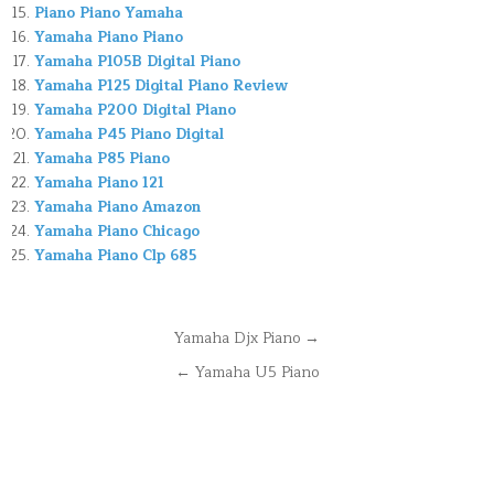
Piano Piano Yamaha
Yamaha Piano Piano
Yamaha P105B Digital Piano
Yamaha P125 Digital Piano Review
Yamaha P200 Digital Piano
Yamaha P45 Piano Digital
Yamaha P85 Piano
Yamaha Piano 121
Yamaha Piano Amazon
Yamaha Piano Chicago
Yamaha Piano Clp 685
Navegación
Yamaha Djx Piano →
de
← Yamaha U5 Piano
entradas