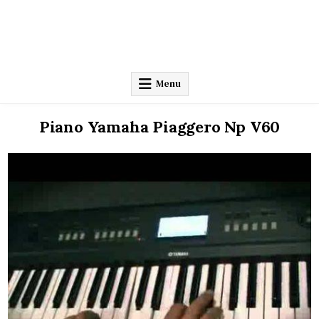
Menu
Piano Yamaha Piaggero Np V60