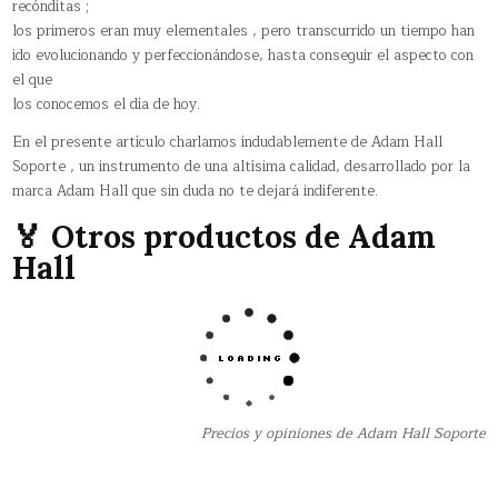
recónditas ;
los primeros eran muy elementales , pero transcurrido un tiempo han
ido evolucionando y perfeccionándose, hasta conseguir el aspecto con
el que
los conocemos el día de hoy.
En el presente artículo charlamos indudablemente de Adam Hall
Soporte , un instrumento de una altísima calidad, desarrollado por la
marca Adam Hall que sin duda no te dejará indiferente.
🏅 Otros productos de Adam
Hall
Precios y opiniones de Adam Hall Soporte