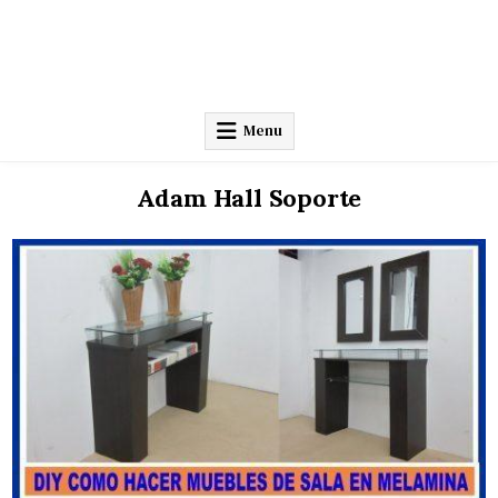
Menu
Adam Hall Soporte