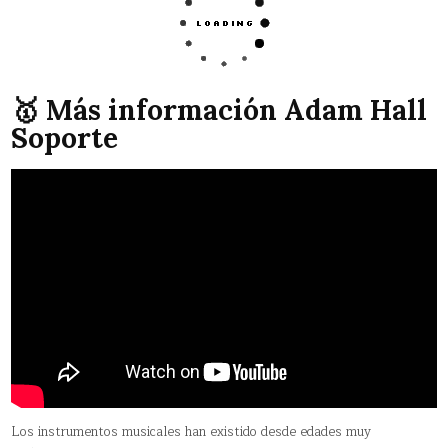
🥇 Más información Adam Hall
Soporte
Los instrumentos musicales han existido desde edades muy