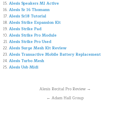
Alesis Speakers M1 Active
Alesis Sr 16 Thomann
Alesis Sr18 Tutorial
Alesis Strike Expansion Kit
Alesis Strike Pad
Alesis Strike Pro Module
Alesis Strike Pro Used
Alesis Surge Mesh Kit Review
Alesis Transactive Mobile Battery Replacement
Alesis Turbo Mesh
Alesis Usb Midi
Navegación
Alesis Recital Pro Review →
de
← Adam Hall Group
entradas