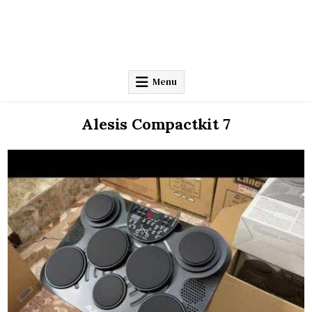
Menu
Alesis Compactkit 7