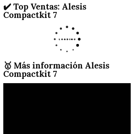
✔️ Top Ventas: Alesis
Compactkit 7
🥇 Más información Alesis
Compactkit 7