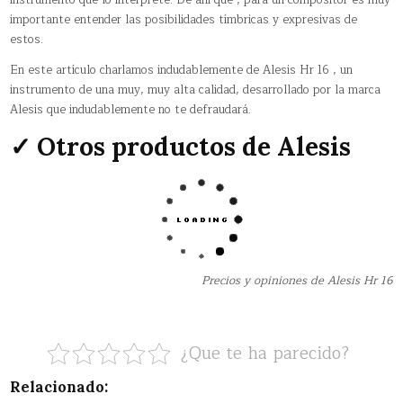
importante entender las posibilidades tímbricas y expresivas de
estos.
En este artículo charlamos indudablemente de Alesis Hr 16 , un
instrumento de una muy, muy alta calidad, desarrollado por la marca
Alesis que indudablemente no te defraudará.
✓ Otros productos de Alesis
Precios y opiniones de Alesis Hr 16
¿Que te ha parecido?
Relacionado: