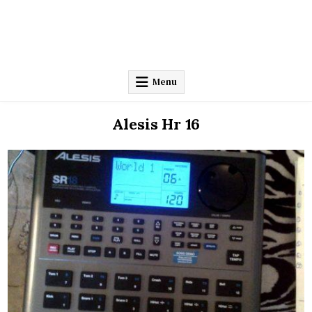
Menu
Alesis Hr 16