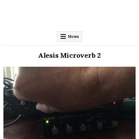
Menu
Alesis Microverb 2