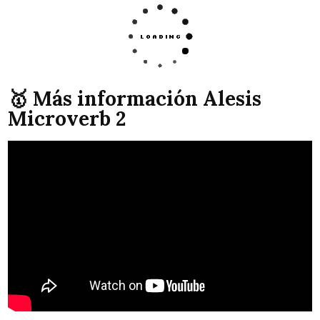
🥇 Más información Alesis
Microverb 2