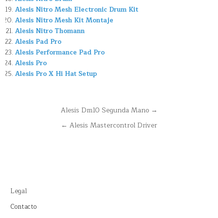
Alesis Nitro Mesh Electronic Drum Kit
Alesis Nitro Mesh Kit Montaje
Alesis Nitro Thomann
Alesis Pad Pro
Alesis Performance Pad Pro
Alesis Pro
Alesis Pro X Hi Hat Setup
Navegación
Alesis Dm10 Segunda Mano →
de
← Alesis Mastercontrol Driver
entradas
Legal
Contacto