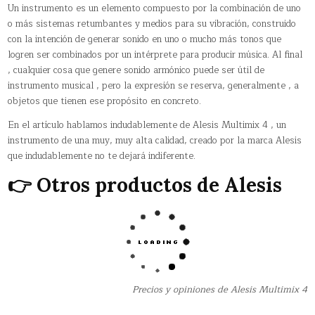
Un instrumento es un elemento compuesto por la combinación de uno
o más sistemas retumbantes y medios para su vibración, construido
con la intención de generar sonido en uno o mucho más tonos que
logren ser combinados por un intérprete para producir música. Al final
, cualquier cosa que genere sonido armónico puede ser útil de
instrumento musical , pero la expresión se reserva, generalmente , a
objetos que tienen ese propósito en concreto.
En el artículo hablamos indudablemente de Alesis Multimix 4 , un
instrumento de una muy, muy alta calidad, creado por la marca Alesis
que indudablemente no te dejará indiferente.
👉 Otros productos de Alesis
Precios y opiniones de Alesis Multimix 4