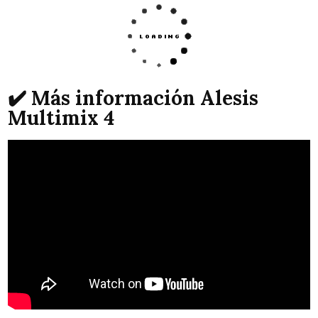
✔️ Más información Alesis
Multimix 4