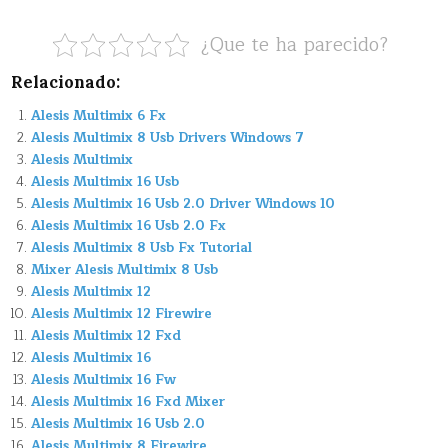
¿Que te ha parecido?
Relacionado:
Alesis Multimix 6 Fx
Alesis Multimix 8 Usb Drivers Windows 7
Alesis Multimix
Alesis Multimix 16 Usb
Alesis Multimix 16 Usb 2.0 Driver Windows 10
Alesis Multimix 16 Usb 2.0 Fx
Alesis Multimix 8 Usb Fx Tutorial
Mixer Alesis Multimix 8 Usb
Alesis Multimix 12
Alesis Multimix 12 Firewire
Alesis Multimix 12 Fxd
Alesis Multimix 16
Alesis Multimix 16 Fw
Alesis Multimix 16 Fxd Mixer
Alesis Multimix 16 Usb 2.0
Alesis Multimix 8 Firewire