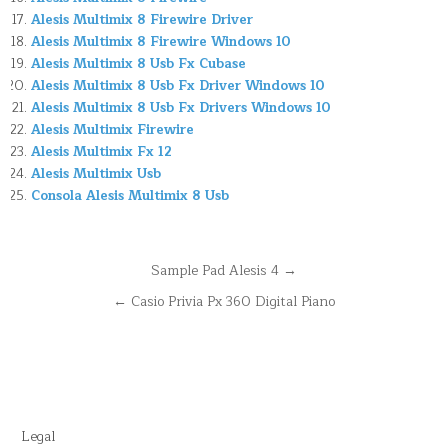
Alesis Multimix 8 Firewire Driver
Alesis Multimix 8 Firewire Windows 10
Alesis Multimix 8 Usb Fx Cubase
Alesis Multimix 8 Usb Fx Driver Windows 10
Alesis Multimix 8 Usb Fx Drivers Windows 10
Alesis Multimix Firewire
Alesis Multimix Fx 12
Alesis Multimix Usb
Consola Alesis Multimix 8 Usb
Navegación
Sample Pad Alesis 4 →
de
← Casio Privia Px 360 Digital Piano
entradas
Legal