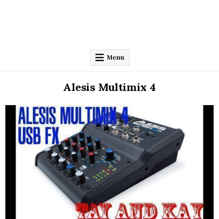
Menu
Alesis Multimix 4