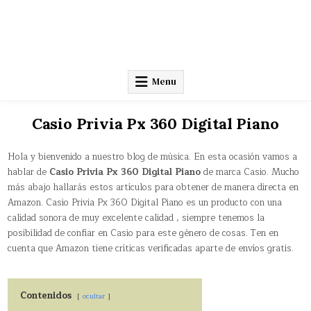
Menu
Casio Privia Px 360 Digital Piano
Hola y bienvenido a nuestro blog de música. En esta ocasión vamos a
hablar de
Casio Privia Px 360 Digital Piano
de marca Casio. Mucho
más abajo hallarás estos artículos para obtener de manera directa en
Amazon. Casio Privia Px 360 Digital Piano es un producto con una
calidad sonora de muy excelente calidad , siempre tenemos la
posibilidad de confiar en Casio para este género de cosas. Ten en
cuenta que Amazon tiene críticas verificadas aparte de envíos gratis.
Contenidos
ocultar