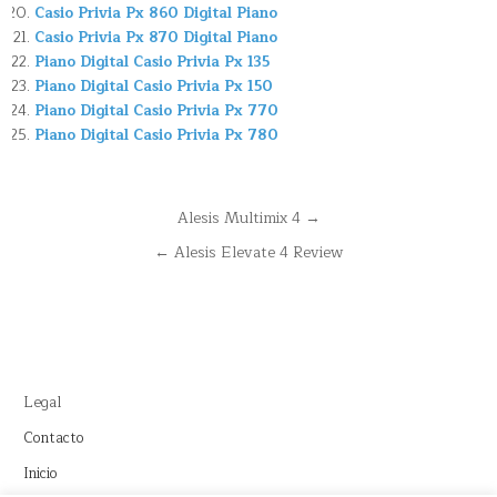
Casio Privia Px 860 Digital Piano
Casio Privia Px 870 Digital Piano
Piano Digital Casio Privia Px 135
Piano Digital Casio Privia Px 150
Piano Digital Casio Privia Px 770
Piano Digital Casio Privia Px 780
Navegación
Alesis Multimix 4 →
de
← Alesis Elevate 4 Review
entradas
Legal
Contacto
Inicio