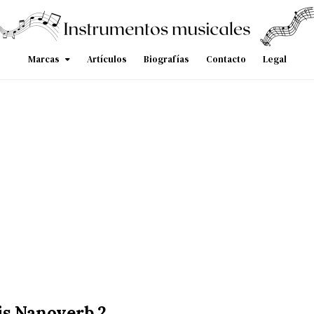
Marcas
Artículos
Biografías
Contacto
Legal
is Nanoverb 2