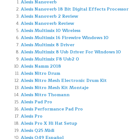
Alesis Nanoverb
Alesis Nanoverb 18 Bit Digital Effects Processor
Alesis Nanoverb 2 Review
Alesis Nanoverb Review
Alesis Multimix 10 Wireless
Alesis Multimix 16 Firewire Windows 10
Alesis Multimix 8 Driver
Alesis Multimix 8 Usb Driver For Windows 10
Alesis Multimix F8 Usb2 0
Alesis Namm 2018
Alesis Nitro Drum
Alesis Nitro Mesh Electronic Drum Kit
Alesis Nitro Mesh Kit Montaje
Alesis Nitro Thomann
Alesis Pad Pro
Alesis Performance Pad Pro
Alesis Pro
Alesis Pro X Hi Hat Setup
Alesis Q25 Midi
Alesis Q49 Español