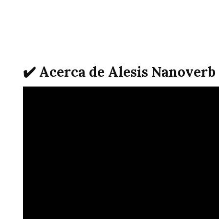
✔️ Acerca de Alesis Nanoverb