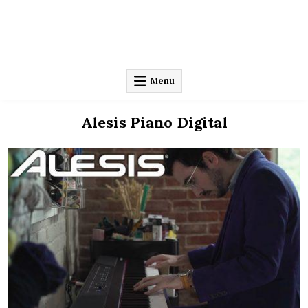
Menu
Alesis Piano Digital