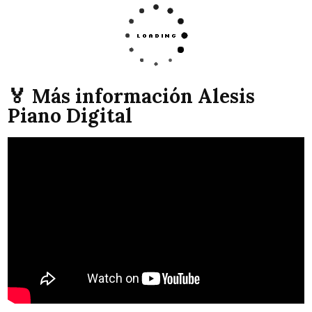
🏅 Más información Alesis
Piano Digital