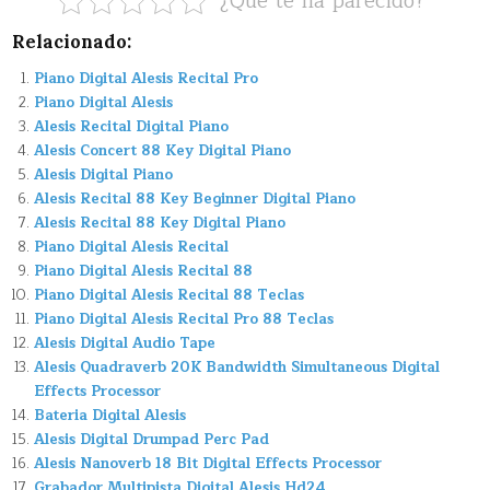
¿Que te ha parecido?
Relacionado:
Piano Digital Alesis Recital Pro
Piano Digital Alesis
Alesis Recital Digital Piano
Alesis Concert 88 Key Digital Piano
Alesis Digital Piano
Alesis Recital 88 Key Beginner Digital Piano
Alesis Recital 88 Key Digital Piano
Piano Digital Alesis Recital
Piano Digital Alesis Recital 88
Piano Digital Alesis Recital 88 Teclas
Piano Digital Alesis Recital Pro 88 Teclas
Alesis Digital Audio Tape
Alesis Quadraverb 20K Bandwidth Simultaneous Digital
Effects Processor
Bateria Digital Alesis
Alesis Digital Drumpad Perc Pad
Alesis Nanoverb 18 Bit Digital Effects Processor
Grabador Multipista Digital Alesis Hd24