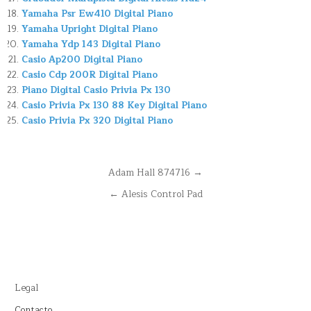
Yamaha Psr Ew410 Digital Piano
Yamaha Upright Digital Piano
Yamaha Ydp 143 Digital Piano
Casio Ap200 Digital Piano
Casio Cdp 200R Digital Piano
Piano Digital Casio Privia Px 130
Casio Privia Px 130 88 Key Digital Piano
Casio Privia Px 320 Digital Piano
Navegación
Adam Hall 874716 →
de
← Alesis Control Pad
entradas
Legal
Contacto