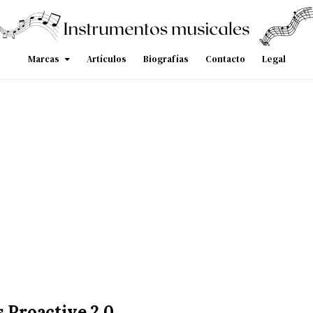
Marcas
Artículos
Biografías
Contacto
Legal
s Proactive 2.0