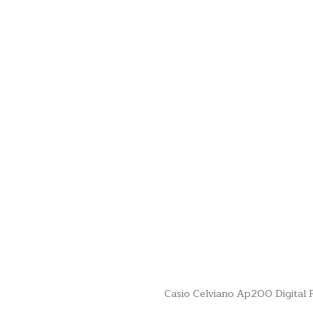
Casio Celviano Ap200 Digital 