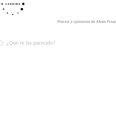
Precios y opiniones de Alesis Proac
¿Que te ha parecido?