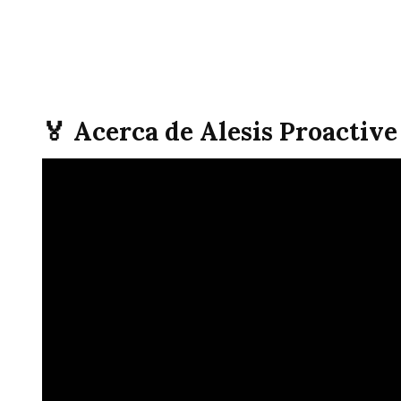
🏅 Acerca de Alesis Proactive