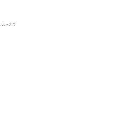
tive 2.0