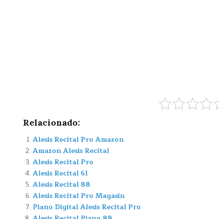
Relacionado:
Alesis Recital Pro Amazon
Amazon Alesis Recital
Alesis Recital Pro
Alesis Recital 61
Alesis Recital 88
Alesis Recital Pro Magasin
Piano Digital Alesis Recital Pro
Alesis Recital Piano 88