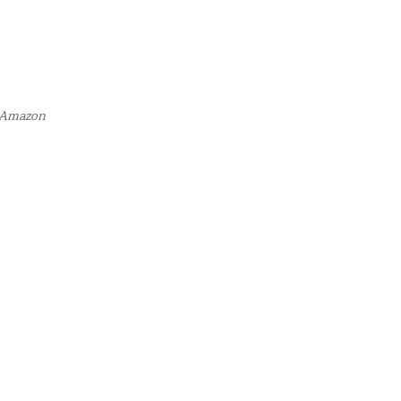
l Amazon