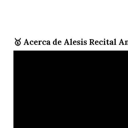
🥇 Acerca de Alesis Recital 