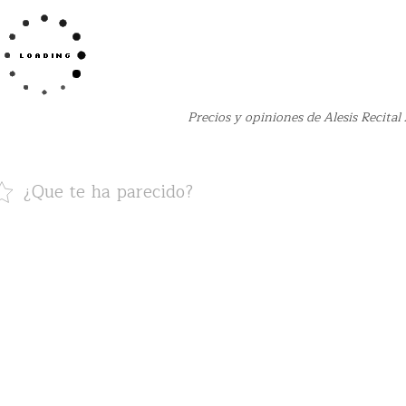
Precios y opiniones de Alesis Recita
¿Que te ha parecido?