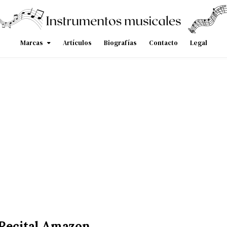
Marcas
Artículos
Biografías
Contacto
Legal
 Recital Amazon