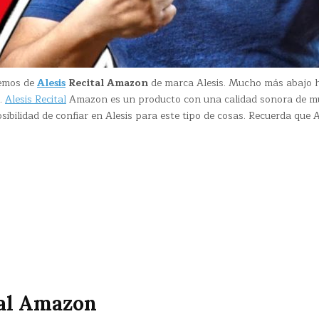
remos de
Alesis
Recital Amazon
de marca Alesis. Mucho más abajo h
.
Alesis Recital
Amazon es un producto con una calidad sonora de m
ibilidad de confiar en Alesis para este tipo de cosas. Recuerda que
tal Amazon