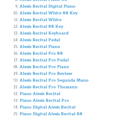
Alesis Recital Digital Piano
Alesis Recital White 88 Key
Alesis Recital White
Alesis Recital 88 Key
Alesis Recital Keyboard
Alesis Recital Pedal
Alesis Recital Piano
Alesis Recital Pro 88
Alesis Recital Pro Pedal
Alesis Recital Pro Piano
Alesis Recital Pro Review
Alesis Recital Pro Segunda Mano
Alesis Recital Pro Thomann
Piano Alesis Recital
Piano Alesis Recital Pro
Piano Digital Alesis Recital
Piano Digital Alesis Recital 88