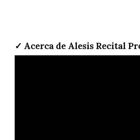
✓ Acerca de Alesis Recital P