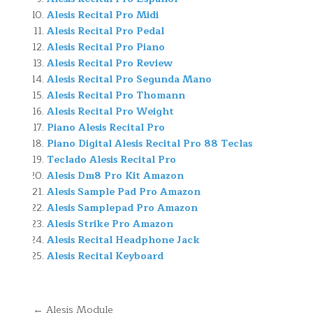
Alesis Recital Pro Midi
Alesis Recital Pro Pedal
Alesis Recital Pro Piano
Alesis Recital Pro Review
Alesis Recital Pro Segunda Mano
Alesis Recital Pro Thomann
Alesis Recital Pro Weight
Piano Alesis Recital Pro
Piano Digital Alesis Recital Pro 88 Teclas
Teclado Alesis Recital Pro
Alesis Dm8 Pro Kit Amazon
Alesis Sample Pad Pro Amazon
Alesis Samplepad Pro Amazon
Alesis Strike Pro Amazon
Alesis Recital Headphone Jack
Alesis Recital Keyboard
Navegación
← Alesis Module