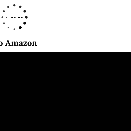
ro Amazon