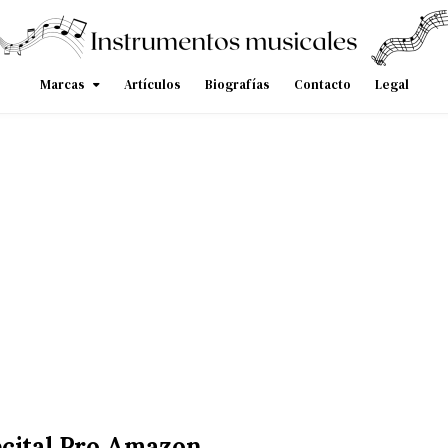
Marcas
Artículos
Biografías
Contacto
Legal
ecital Pro Amazon