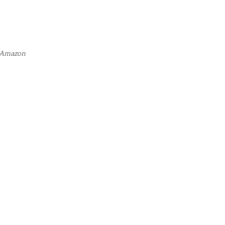
o Amazon