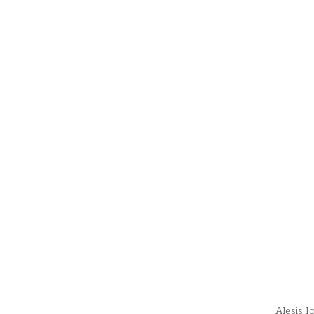
Alesis 