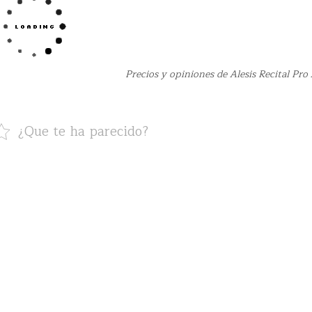
Precios y opiniones de Alesis Recital Pr
¿Que te ha parecido?