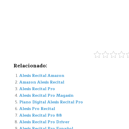
Relacionado:
Alesis Recital Amazon
Amazon Alesis Recital
Alesis Recital Pro
Alesis Recital Pro Magasin
Piano Digital Alesis Recital Pro
Alesis Pro Recital
Alesis Recital Pro 88
Alesis Recital Pro Driver
Alesis Recital Pro Español