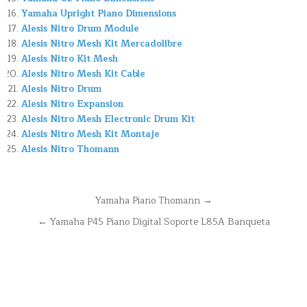
Yamaha Upright Piano Dimensions
Alesis Nitro Drum Module
Alesis Nitro Mesh Kit Mercadolibre
Alesis Nitro Kit Mesh
Alesis Nitro Mesh Kit Cable
Alesis Nitro Drum
Alesis Nitro Expansion
Alesis Nitro Mesh Electronic Drum Kit
Alesis Nitro Mesh Kit Montaje
Alesis Nitro Thomann
Navegación
Yamaha Piano Thomann →
de
← Yamaha P45 Piano Digital Soporte L85A Banqueta
entradas