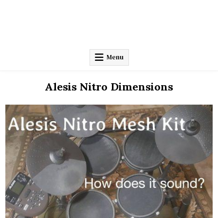
Menu
Alesis Nitro Dimensions