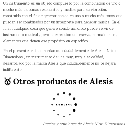
Un instrumento es un objeto compuesto por la combinación de uno o
mucho más sistemas resonantes y medios para su vibración,
construido con el fin de generar sonido en uno o mucho más tonos que
puedan ser combinados por un intérprete para generar música. En el
final , cualquier cosa que genere sonido armónico puede servir de
instrumento musical , pero la expresión se reserva, normalmente , a
elementos que tienen ese propósito en específico.
En el presente artículo hablamos indudablemente de Alesis Nitro
Dimensions , un instrumento de una muy, muy alta calidad,
desarrollado por la marca Alesis que indudablemente no te dejará
indiferente.
🥇 Otros productos de Alesis
Precios y opiniones de Alesis Nitro Dimensions