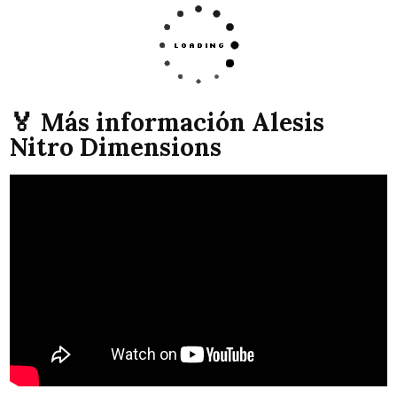
🏅 Más información Alesis
Nitro Dimensions