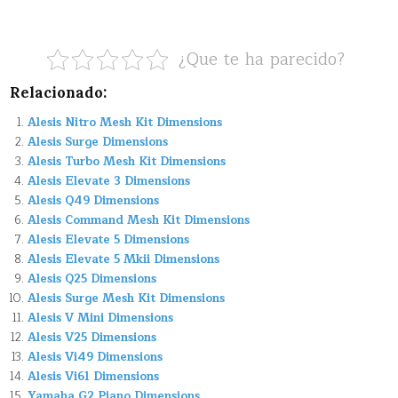
¿Que te ha parecido?
Relacionado:
Alesis Nitro Mesh Kit Dimensions
Alesis Surge Dimensions
Alesis Turbo Mesh Kit Dimensions
Alesis Elevate 3 Dimensions
Alesis Q49 Dimensions
Alesis Command Mesh Kit Dimensions
Alesis Elevate 5 Dimensions
Alesis Elevate 5 Mkii Dimensions
Alesis Q25 Dimensions
Alesis Surge Mesh Kit Dimensions
Alesis V Mini Dimensions
Alesis V25 Dimensions
Alesis Vi49 Dimensions
Alesis Vi61 Dimensions
Yamaha G2 Piano Dimensions