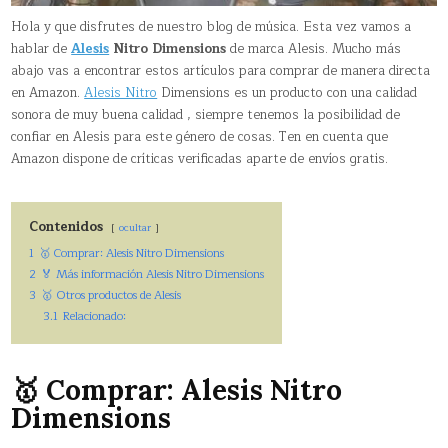
Hola y que disfrutes de nuestro blog de música. Esta vez vamos a
hablar de
Alesis
Nitro Dimensions
de marca Alesis. Mucho más
abajo vas a encontrar estos artículos para comprar de manera directa
en Amazon.
Alesis Nitro
Dimensions es un producto con una calidad
sonora de muy buena calidad , siempre tenemos la posibilidad de
confiar en Alesis para este género de cosas. Ten en cuenta que
Amazon dispone de críticas verificadas aparte de envíos gratis.
Contenidos
ocultar
1
🥇 Comprar: Alesis Nitro Dimensions
2
🏅 Más información Alesis Nitro Dimensions
3
🥇 Otros productos de Alesis
3.1
Relacionado:
🥇 Comprar: Alesis Nitro
Dimensions