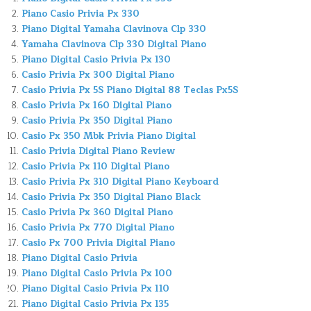
Piano Casio Privia Px 330
Piano Digital Yamaha Clavinova Clp 330
Yamaha Clavinova Clp 330 Digital Piano
Piano Digital Casio Privia Px 130
Casio Privia Px 300 Digital Piano
Casio Privia Px 5S Piano Digital 88 Teclas Px5S
Casio Privia Px 160 Digital Piano
Casio Privia Px 350 Digital Piano
Casio Px 350 Mbk Privia Piano Digital
Casio Privia Digital Piano Review
Casio Privia Px 110 Digital Piano
Casio Privia Px 310 Digital Piano Keyboard
Casio Privia Px 350 Digital Piano Black
Casio Privia Px 360 Digital Piano
Casio Privia Px 770 Digital Piano
Casio Px 700 Privia Digital Piano
Piano Digital Casio Privia
Piano Digital Casio Privia Px 100
Piano Digital Casio Privia Px 110
Piano Digital Casio Privia Px 135