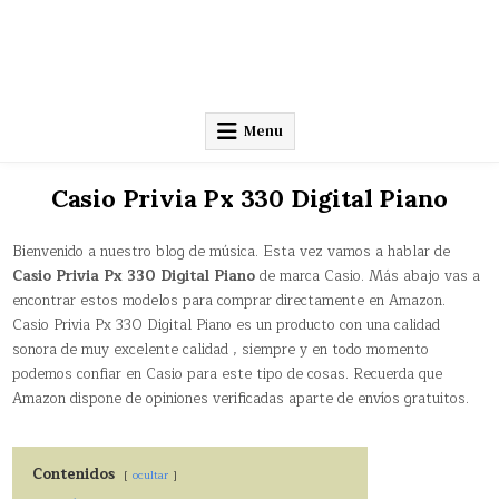
Menu
Casio Privia Px 330 Digital Piano
Bienvenido a nuestro blog de música. Esta vez vamos a hablar de
Casio Privia Px 330 Digital Piano
de marca Casio. Más abajo vas a
encontrar estos modelos para comprar directamente en Amazon.
Casio Privia Px 330 Digital Piano es un producto con una calidad
sonora de muy excelente calidad , siempre y en todo momento
podemos confiar en Casio para este tipo de cosas. Recuerda que
Amazon dispone de opiniones verificadas aparte de envíos gratuitos.
Contenidos
ocultar