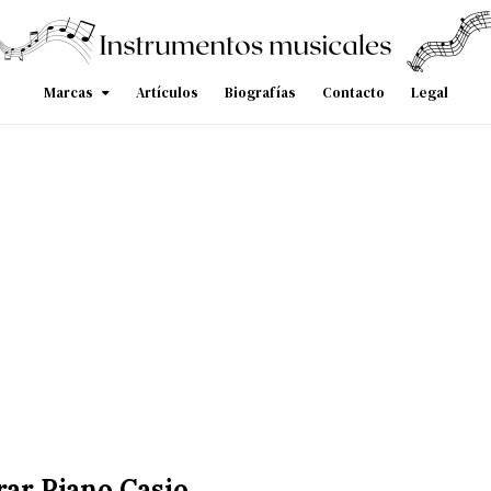
Marcas
Artículos
Biografías
Contacto
Legal
ar Piano Casio