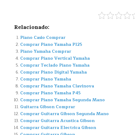
Relacionado:
Piano Casio Comprar
Comprar Piano Yamaha P125
Piano Yamaha Comprar
Comprar Piano Vertical Yamaha
Comprar Teclado Piano Yamaha
Comprar Piano Digital Yamaha
Comprar Piano Yamaha
Comprar Piano Yamaha Clavinova
Comprar Piano Yamaha P45
Comprar Piano Yamaha Segunda Mano
Guitarra Gibson Comprar
Comprar Guitarra Gibson Segunda Mano
Comprar Guitarra Acustica Gibson
Comprar Guitarra Electrica Gibson
Comprar Guitarra Gibson