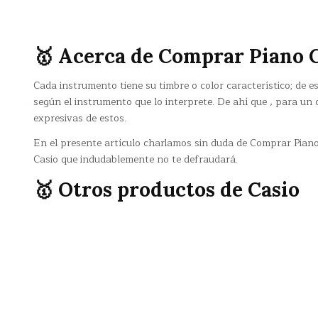
🥇 Acerca de Comprar Piano 
Cada instrumento tiene su timbre o color característico; de
según el instrumento que lo interprete. De ahí que , para un
expresivas de estos.
En el presente artículo charlamos sin duda de Comprar Piano 
Casio que indudablemente no te defraudará.
🥇 Otros productos de Casio