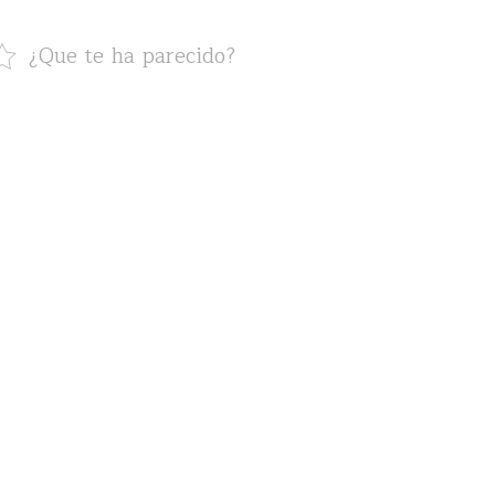
¿Que te ha parecido?