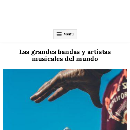
Menu
Las grandes bandas y artistas
musicales del mundo