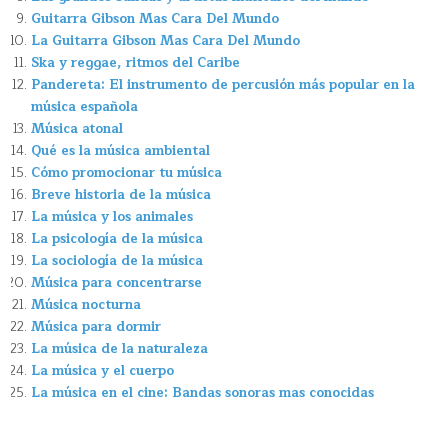
Guitarra Gibson Mas Cara Del Mundo
La Guitarra Gibson Mas Cara Del Mundo
Ska y reggae, ritmos del Caribe
Pandereta: El instrumento de percusión más popular en la
música española
Música atonal
Qué es la música ambiental
Cómo promocionar tu música
Breve historia de la música
La música y los animales
La psicología de la música
La sociología de la música
Música para concentrarse
Música nocturna
Música para dormir
La música de la naturaleza
La música y el cuerpo
La música en el cine: Bandas sonoras mas conocidas