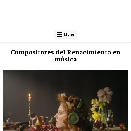
Menu
Compositores del Renacimiento en
música