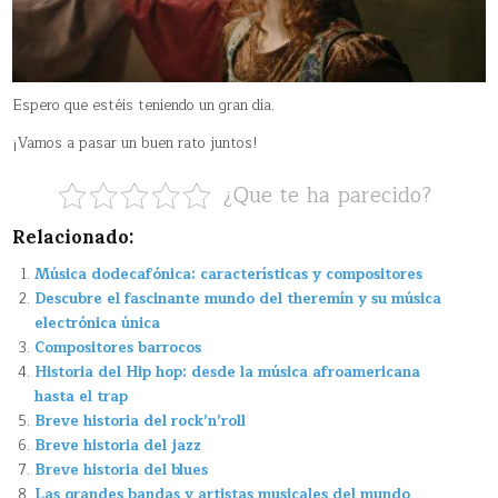
Espero que estéis teniendo un gran día.
¡Vamos a pasar un buen rato juntos!
¿Que te ha parecido?
Relacionado:
Música dodecafónica: características y compositores
Descubre el fascinante mundo del theremín y su música
electrónica única
Compositores barrocos
Historia del Hip hop: desde la música afroamericana
hasta el trap
Breve historia del rock’n’roll
Breve historia del jazz
Breve historia del blues
Las grandes bandas y artistas musicales del mundo