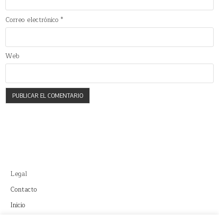
Correo electrónico
*
Web
Legal
Contacto
Inicio