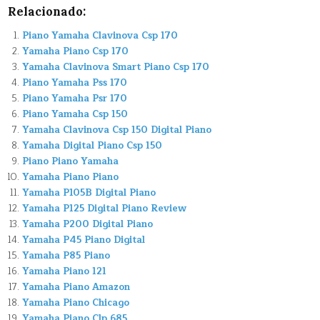
Relacionado:
Piano Yamaha Clavinova Csp 170
Yamaha Piano Csp 170
Yamaha Clavinova Smart Piano Csp 170
Piano Yamaha Pss 170
Piano Yamaha Psr 170
Piano Yamaha Csp 150
Yamaha Clavinova Csp 150 Digital Piano
Yamaha Digital Piano Csp 150
Piano Piano Yamaha
Yamaha Piano Piano
Yamaha P105B Digital Piano
Yamaha P125 Digital Piano Review
Yamaha P200 Digital Piano
Yamaha P45 Piano Digital
Yamaha P85 Piano
Yamaha Piano 121
Yamaha Piano Amazon
Yamaha Piano Chicago
Yamaha Piano Clp 685