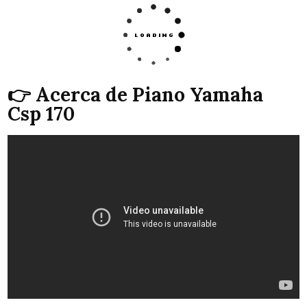
👉 Acerca de Piano Yamaha
Csp 170