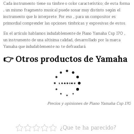
Cada instrumento tiene su timbre o color característico; de esta forma
, un mismo fragmento musical puede sonar muy distinto según el
instrumento que lo interprete. Por eso , para un compositor es
primordial comprender las opciones tímbricas y expresivas de estos.
En el artículo hablamos indudablemente de Piano Yamaha Csp 170 ,
un instrumento de una altísima calidad, desarrollado por la marca
Yamaha que indudablemente no te defraudará.
👉 Otros productos de Yamaha
Precios y opiniones de Piano Yamaha Csp 170
¿Que te ha parecido?