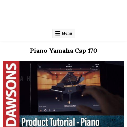
Menu
Piano Yamaha Csp 170