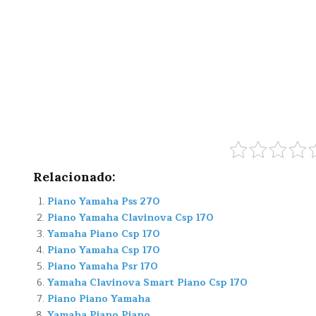
Relacionado:
Piano Yamaha Pss 270
Piano Yamaha Clavinova Csp 170
Yamaha Piano Csp 170
Piano Yamaha Csp 170
Piano Yamaha Psr 170
Yamaha Clavinova Smart Piano Csp 170
Piano Piano Yamaha
Yamaha Piano Piano