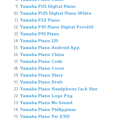
Yamaha P115 Digital Piano
Yamaha P125 Digital Piano White
Yamaha P22 Piano
Yamaha P45 Piano Digital Portátil
Yamaha P95 Piano
Yamaha Piano 125
Yamaha Piano Android App
Yamaha Piano China
Yamaha Piano Code
Yamaha Piano Cover
Yamaha Piano Diary
Yamaha Piano Droit
Yamaha Piano Headphone Jack Size
Yamaha Piano Logo Png
Yamaha Piano No Sound
Yamaha Piano Philippines
Yamaha Piano Psr E353