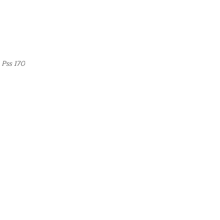
 Pss 170