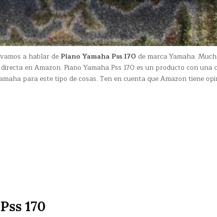
n vamos a hablar de
Piano Yamaha Pss 170
de marca Yamaha. Much
directa en Amazon. Piano Yamaha Pss 170 es un producto con una c
amaha para este tipo de cosas. Ten en cuenta que Amazon tiene opi
Pss 170