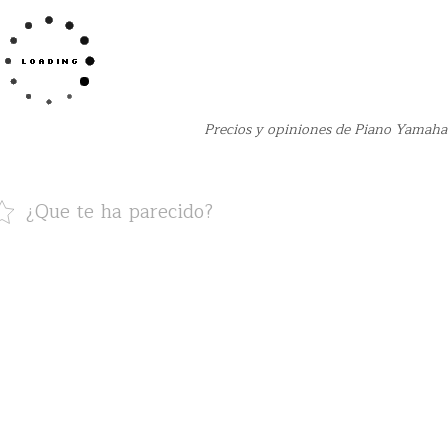
Precios y opiniones de Piano Yamaha
¿Que te ha parecido?