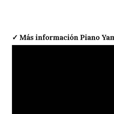
✓ Más información Piano Yam