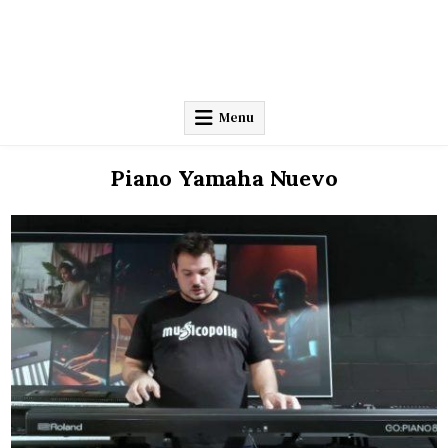
Menu
Piano Yamaha Nuevo