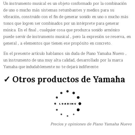
Un instrumento musical es un objeto conformado por la combinación
de uno o mucho más sistemas retumbantes y medios para su
vibración, construido con el fin de generar sonido en uno o mucho más
tonos que logren ser combinados por un intérprete para generar
música. En el final , cualquier cosa que produzca sonido armónico
puede servir de instrumento musical , pero la expresión se reserva, en
general , a elementos que tienen ese propósito en concreto.
En el presente artículo hablamos sin duda de Piano Yamaha Nuevo ,
un instrumento de una muy alta calidad, desarrollado por la marca
Yamaha que indudablemente no te dejará indiferente.
✓ Otros productos de Yamaha
Precios y opiniones de Piano Yamaha Nuevo