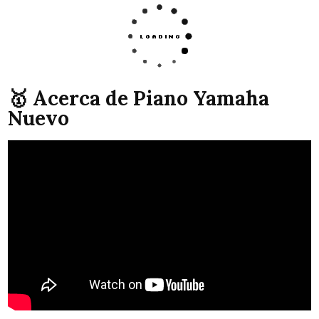
🥇 Acerca de Piano Yamaha
Nuevo