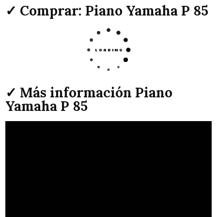
✓ Comprar: Piano Yamaha P 85
✓ Más información Piano
Yamaha P 85