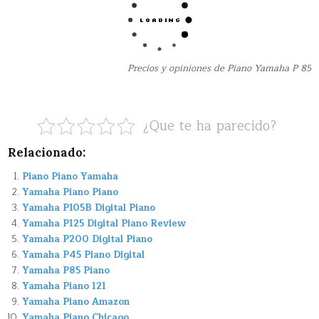
Precios y opiniones de Piano Yamaha P 85
¿Que te ha parecido?
Relacionado:
Piano Piano Yamaha
Yamaha Piano Piano
Yamaha P105B Digital Piano
Yamaha P125 Digital Piano Review
Yamaha P200 Digital Piano
Yamaha P45 Piano Digital
Yamaha P85 Piano
Yamaha Piano 121
Yamaha Piano Amazon
Yamaha Piano Chicago