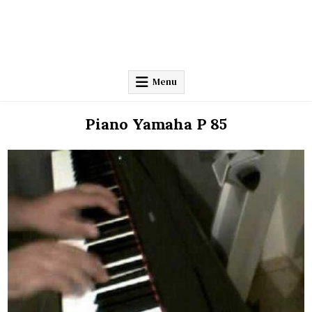
Menu
Piano Yamaha P 85