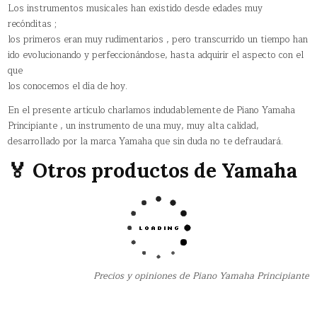
Los instrumentos musicales han existido desde edades muy
recónditas ;
los primeros eran muy rudimentarios , pero transcurrido un tiempo han
ido evolucionando y perfeccionándose, hasta adquirir el aspecto con el
que
los conocemos el día de hoy.
En el presente artículo charlamos indudablemente de Piano Yamaha
Principiante , un instrumento de una muy, muy alta calidad,
desarrollado por la marca Yamaha que sin duda no te defraudará.
🏅 Otros productos de Yamaha
Precios y opiniones de Piano Yamaha Principiante