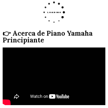
👉 Acerca de Piano Yamaha
Principiante