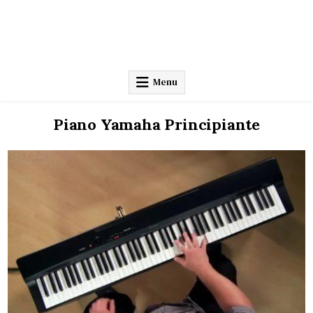
Menu
Piano Yamaha Principiante