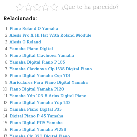
¿Que te ha parecido?
Relacionado:
Piano Roland O Yamaha
Alesis Pro X Hi Hat With Roland Module
Alesis O Roland
Yamaha Piano Digital
Piano Digital Clavinova Yamaha
Yamaha Digital Piano P 105
Yamaha Clavinova Clp 153S Digital Piano
Piano Digital Yamaha Cvp 701
Auriculares Para Piano Digital Yamaha
Piano Digital Yamaha P120
Yamaha Ydp 103 B Arius Digital Piano
Piano Digital Yamaha Ydp 142
Yamaha Piano Digital P35
Digital Piano P 45 Yamaha
Piano Digital P115 Yamaha
Piano Digital Yamaha P125B
Yamaha Clp 320 Digital Piano