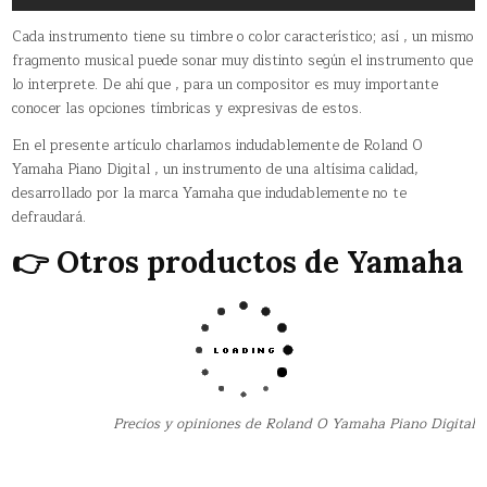
Cada instrumento tiene su timbre o color característico; así , un mismo
fragmento musical puede sonar muy distinto según el instrumento que
lo interprete. De ahí que , para un compositor es muy importante
conocer las opciones tímbricas y expresivas de estos.
En el presente artículo charlamos indudablemente de Roland O
Yamaha Piano Digital , un instrumento de una altísima calidad,
desarrollado por la marca Yamaha que indudablemente no te
defraudará.
👉 Otros productos de Yamaha
Precios y opiniones de Roland O Yamaha Piano Digital