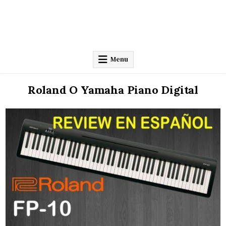
Menu
Roland O Yamaha Piano Digital