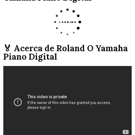
🏅 Acerca de Roland O Yamaha
Piano Digital