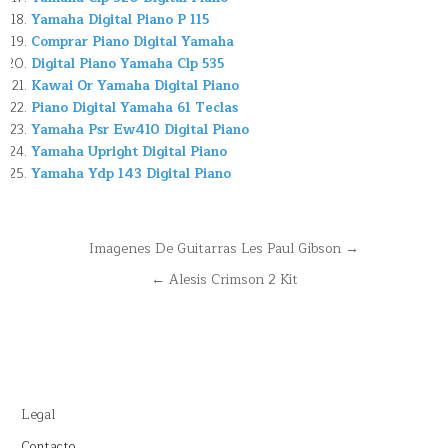
Yamaha Digital Piano P 115
Comprar Piano Digital Yamaha
Digital Piano Yamaha Clp 535
Kawai Or Yamaha Digital Piano
Piano Digital Yamaha 61 Teclas
Yamaha Psr Ew410 Digital Piano
Yamaha Upright Digital Piano
Yamaha Ydp 143 Digital Piano
Navegación
Imagenes De Guitarras Les Paul Gibson →
de
← Alesis Crimson 2 Kit
entradas
Legal
Contacto