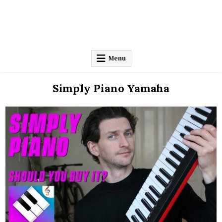
Menu
Simply Piano Yamaha