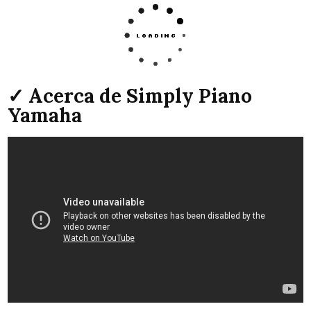
✓ Acerca de Simply Piano
Yamaha