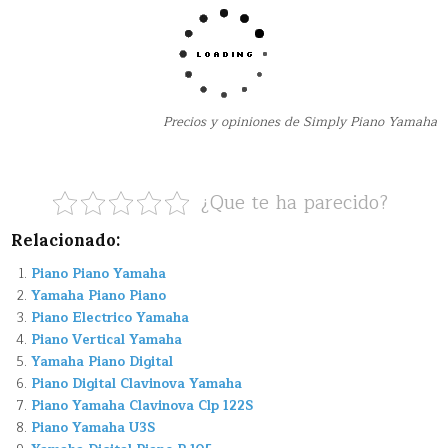
Precios y opiniones de Simply Piano Yamaha
¿Que te ha parecido?
Relacionado:
Piano Piano Yamaha
Yamaha Piano Piano
Piano Electrico Yamaha
Piano Vertical Yamaha
Yamaha Piano Digital
Piano Digital Clavinova Yamaha
Piano Yamaha Clavinova Clp 122S
Piano Yamaha U3S