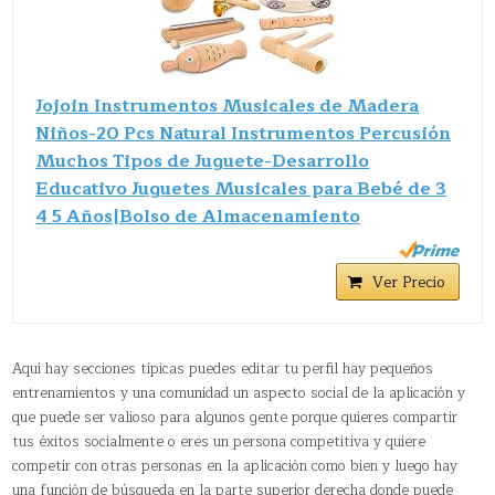
Jojoin Instrumentos Musicales de Madera
Niños-20 Pcs Natural Instrumentos Percusión
Muchos Tipos de Juguete-Desarrollo
Educativo Juguetes Musicales para Bebé de 3
4 5 Años|Bolso de Almacenamiento
Ver Precio
Aquí hay secciones típicas puedes editar tu perfil hay pequeños
entrenamientos y una comunidad un aspecto social de la aplicación y
que puede ser valioso para algunos gente porque quieres compartir
tus éxitos socialmente o eres un persona competitiva y quiere
competir con otras personas en la aplicación como bien y luego hay
una función de búsqueda en la parte superior derecha donde puede