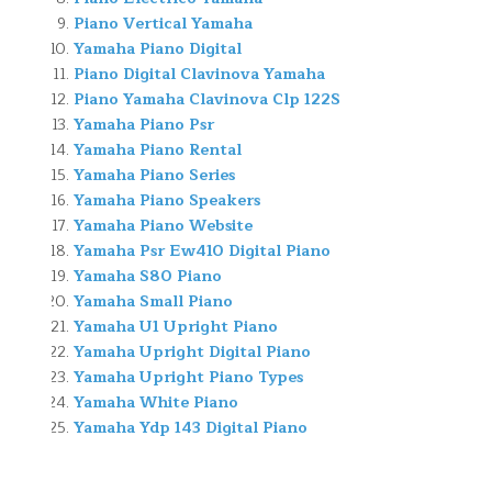
Piano Vertical Yamaha
Yamaha Piano Digital
Piano Digital Clavinova Yamaha
Piano Yamaha Clavinova Clp 122S
Yamaha Piano Psr
Yamaha Piano Rental
Yamaha Piano Series
Yamaha Piano Speakers
Yamaha Piano Website
Yamaha Psr Ew410 Digital Piano
Yamaha S80 Piano
Yamaha Small Piano
Yamaha U1 Upright Piano
Yamaha Upright Digital Piano
Yamaha Upright Piano Types
Yamaha White Piano
Yamaha Ydp 143 Digital Piano