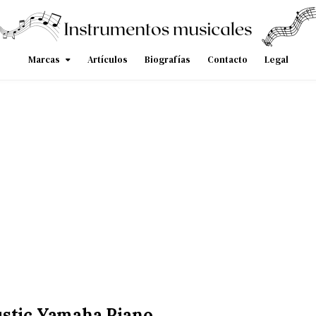
Marcas
Artículos
Biografías
Contacto
Legal
stic Yamaha Piano