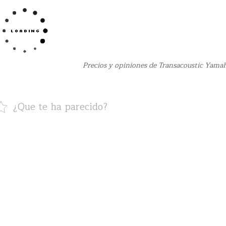
Precios y opiniones de Transacoustic Yama
¿Que te ha parecido?