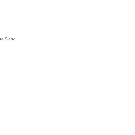
ha Piano