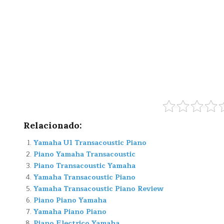
Relacionado:
Yamaha U1 Transacoustic Piano
Piano Yamaha Transacoustic
Piano Transacoustic Yamaha
Yamaha Transacoustic Piano
Yamaha Transacoustic Piano Review
Piano Piano Yamaha
Yamaha Piano Piano
Piano Electrico Yamaha