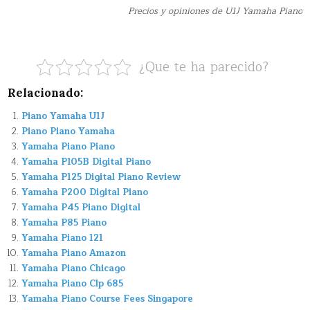
Precios y opiniones de U1J Yamaha Piano
¿Que te ha parecido?
Relacionado:
Piano Yamaha U1J
Piano Piano Yamaha
Yamaha Piano Piano
Yamaha P105B Digital Piano
Yamaha P125 Digital Piano Review
Yamaha P200 Digital Piano
Yamaha P45 Piano Digital
Yamaha P85 Piano
Yamaha Piano 121
Yamaha Piano Amazon
Yamaha Piano Chicago
Yamaha Piano Clp 685
Yamaha Piano Course Fees Singapore