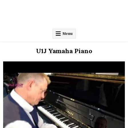
Menu
U1J Yamaha Piano