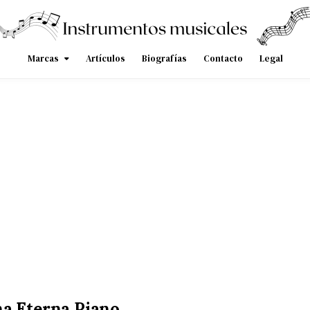
Marcas
Artículos
Biografías
Contacto
Legal
a Eterna Piano