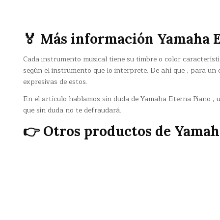
🏅 Más información Yamaha E
Cada instrumento musical tiene su timbre o color caracterís
según el instrumento que lo interprete. De ahí que , para un
expresivas de estos.
En el artículo hablamos sin duda de Yamaha Eterna Piano , 
que sin duda no te defraudará.
👉 Otros productos de Yamah