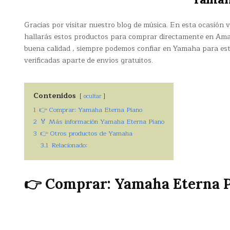
Gracias por visitar nuestro blog de música. En esta ocasión
hallarás estos productos para comprar directamente en Am
buena calidad , siempre podemos confiar en Yamaha para est
verificadas aparte de envíos gratuitos.
Contenidos
ocultar
1
👉 Comprar: Yamaha Eterna Piano
2
🏅 Más información Yamaha Eterna Piano
3
👉 Otros productos de Yamaha
3.1
Relacionado:
👉 Comprar: Yamaha Eterna 