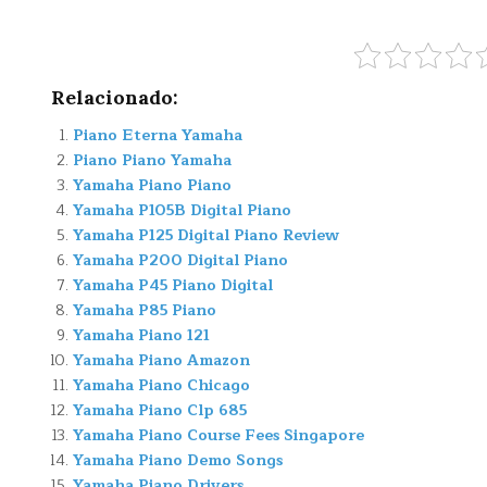
Relacionado:
Piano Eterna Yamaha
Piano Piano Yamaha
Yamaha Piano Piano
Yamaha P105B Digital Piano
Yamaha P125 Digital Piano Review
Yamaha P200 Digital Piano
Yamaha P45 Piano Digital
Yamaha P85 Piano
Yamaha Piano 121
Yamaha Piano Amazon
Yamaha Piano Chicago
Yamaha Piano Clp 685
Yamaha Piano Course Fees Singapore
Yamaha Piano Demo Songs
Yamaha Piano Drivers