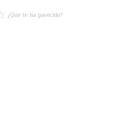
¿Que te ha parecido?