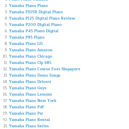
Yamaha Piano Piano
Yamaha P105B Digital Piano
Yamaha P125 Digital Piano Review
Yamaha P200 Digital Piano
Yamaha P45 Piano Digital
Yamaha P85 Piano
Yamaha Piano 121
Yamaha Piano Amazon
Yamaha Piano Chicago
Yamaha Piano Clp 685
Yamaha Piano Course Fees Singapore
Yamaha Piano Demo Songs
Yamaha Piano Drivers
Yamaha Piano Guys
Yamaha Piano Lessons
Yamaha Piano New York
Yamaha Piano Pdf
Yamaha Piano Psr
Yamaha Piano Rental
Yamaha Piano Series