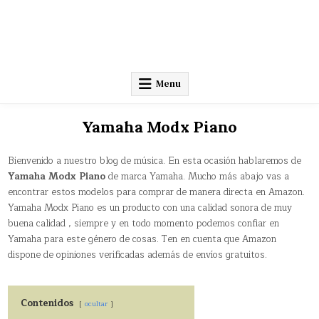
Menu
Yamaha Modx Piano
Bienvenido a nuestro blog de música. En esta ocasión hablaremos de
Yamaha Modx Piano
de marca Yamaha. Mucho más abajo vas a
encontrar estos modelos para comprar de manera directa en Amazon.
Yamaha Modx Piano es un producto con una calidad sonora de muy
buena calidad , siempre y en todo momento podemos confiar en
Yamaha para este género de cosas. Ten en cuenta que Amazon
dispone de opiniones verificadas además de envíos gratuitos.
Contenidos
ocultar