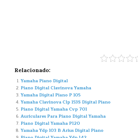
Relacionado:
Yamaha Piano Digital
Piano Digital Clavinova Yamaha
Yamaha Digital Piano P 105
Yamaha Clavinova Clp 153S Digital Piano
Piano Digital Yamaha Cvp 701
Auriculares Para Piano Digital Yamaha
Piano Digital Yamaha P120
Yamaha Ydp 103 B Arius Digital Piano
Piano Digital Yamaha Ydp 142