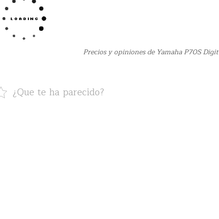
Precios y opiniones de Yamaha P70S Digit
¿Que te ha parecido?