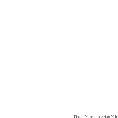
Piano Yamaha Arius Yd