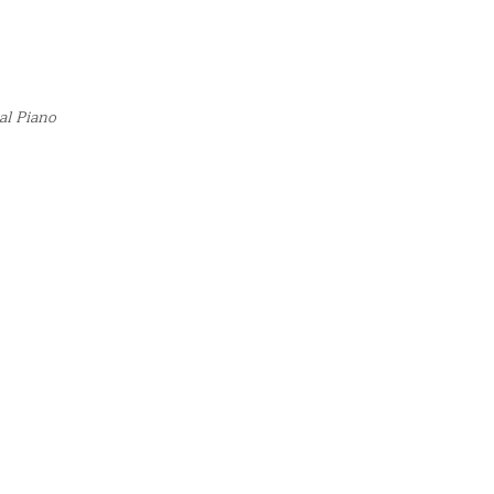
al Piano