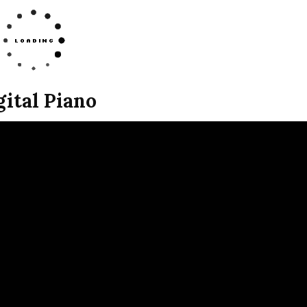
ital Piano