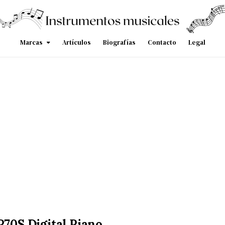
Marcas
Artículos
Biografías
Contacto
Legal
70S Digital Piano