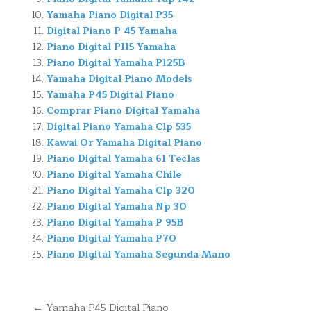
Yamaha Piano Digital P35
Digital Piano P 45 Yamaha
Piano Digital P115 Yamaha
Piano Digital Yamaha P125B
Yamaha Digital Piano Models
Yamaha P45 Digital Piano
Comprar Piano Digital Yamaha
Digital Piano Yamaha Clp 535
Kawai Or Yamaha Digital Piano
Piano Digital Yamaha 61 Teclas
Piano Digital Yamaha Chile
Piano Digital Yamaha Clp 320
Piano Digital Yamaha Np 30
Piano Digital Yamaha P 95B
Piano Digital Yamaha P70
Piano Digital Yamaha Segunda Mano
Navegación
← Yamaha P45 Digital Piano