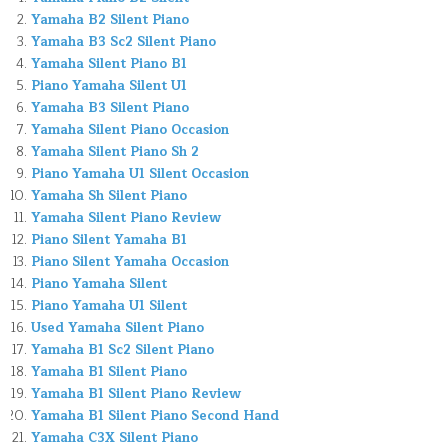
Yamaha B2 Silent Piano
Yamaha B3 Sc2 Silent Piano
Yamaha Silent Piano B1
Piano Yamaha Silent U1
Yamaha B3 Silent Piano
Yamaha Silent Piano Occasion
Yamaha Silent Piano Sh 2
Piano Yamaha U1 Silent Occasion
Yamaha Sh Silent Piano
Yamaha Silent Piano Review
Piano Silent Yamaha B1
Piano Silent Yamaha Occasion
Piano Yamaha Silent
Piano Yamaha U1 Silent
Used Yamaha Silent Piano
Yamaha B1 Sc2 Silent Piano
Yamaha B1 Silent Piano
Yamaha B1 Silent Piano Review
Yamaha B1 Silent Piano Second Hand
Yamaha C3X Silent Piano