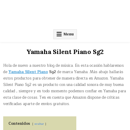
Menu
Yamaha Silent Piano Sg2
Hola de nuevo a nuestro blog de música. En esta ocasión hablaremos
de
Yamaha Silent Piano
Sg2
de marca Yamaha. Más abajo hallarás
estos productos para obtener de manera directa en Amazon. Yamaha
Silent Piano Sg2 es un producto con una calidad sonora de muy buena
calidad , siempre y en todo momento podemos confiar en Yamaha para
esta clase de cosas. Ten en cuenta que Amazon dispone de críticas
verificadas aparte de envíos gratuitos.
Contenidos
ocultar