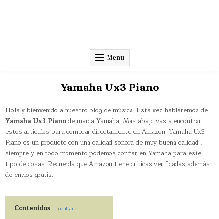
Menu
Yamaha Ux3 Piano
Hola y bienvenido a nuestro blog de música. Esta vez hablaremos de
Yamaha Ux3 Piano
de marca Yamaha. Más abajo vas a encontrar
estos artículos para comprar directamente en Amazon. Yamaha Ux3
Piano es un producto con una calidad sonora de muy buena calidad ,
siempre y en todo momento podemos confiar en Yamaha para este
tipo de cosas. Recuerda que Amazon tiene críticas verificadas además
de envíos gratis.
Contenidos
ocultar