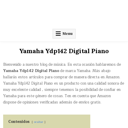
Menu
Yamaha Ydp142 Digital Piano
Bienvenido a nuestro blog de música. En esta ocasión hablaremos de
Yamaha Ydp142 Digital Piano
de marca Yamaha. Más abajo
hallarás estos artículos para comprar de manera directa en Amazon.
Yamaha Ydp142 Digital Piano es un producto con una calidad sonora de
muy excelente calidad , siempre tenemos la posibilidad de confiar en
Yamaha para este género de cosas. Ten en cuenta que Amazon
dispone de opiniones verificadas además de envíos gratis.
Contenidos
ocultar