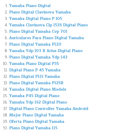
Yamaha Piano Digital
Piano Digital Clavinova Yamaha
Yamaha Digital Piano P 105
Yamaha Clavinova Clp 153S Digital Piano
Piano Digital Yamaha Cvp 701
Auriculares Para Piano Digital Yamaha
Piano Digital Yamaha P120
Yamaha Ydp 103 B Arius Digital Piano
Piano Digital Yamaha Ydp 142
Yamaha Piano Digital P35
Digital Piano P 45 Yamaha
Piano Digital P115 Yamaha
Piano Digital Yamaha P125B
Yamaha Digital Piano Models
Yamaha P45 Digital Piano
Yamaha Ydp 162 Digital Piano
Digital Piano Controller Yamaha Android
Mejor Piano Digital Yamaha
Oferta Piano Digital Yamaha
Piano Digital Yamaha 115