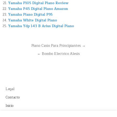
Yamaha P105 Digital Piano Review
Yamaha P45 Digital Piano Amazon
Yamaha Piano Digital P95
Yamaha White Digital Piano
Yamaha Ydp 143 B Arius Digital Piano
Navegación
Piano Casio Para Principiantes →
de
← Bombo Electrico Alesis
entradas
Legal
Contacto
Inicio