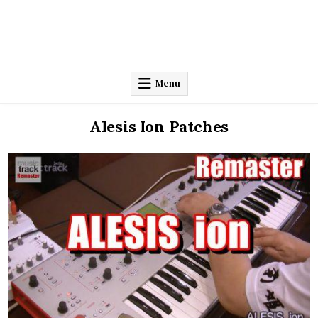
Menu
Alesis Ion Patches