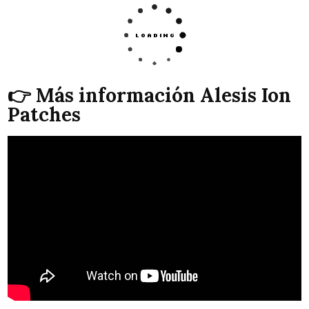
👉 Más información Alesis Ion
Patches