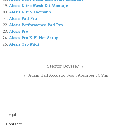
Alesis Nitro Mesh Kit Montaje
Alesis Nitro Thomann
Alesis Pad Pro
Alesis Performance Pad Pro
Alesis Pro
Alesis Pro X Hi Hat Setup
Alesis Q25 Midi
Navegación
Stentor Odyssey →
de
← Adam Hall Acoustic Foam Absorber 30Mm
entradas
Legal
Contacto