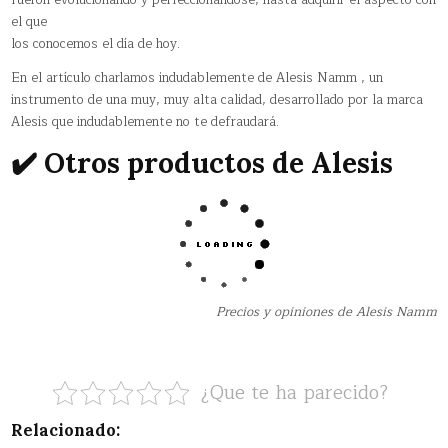
el que
los conocemos el día de hoy.
En el artículo charlamos indudablemente de Alesis Namm , un
instrumento de una muy, muy alta calidad, desarrollado por la marca
Alesis que indudablemente no te defraudará.
✔️ Otros productos de Alesis
Precios y opiniones de Alesis Namm
¿Que te ha parecido?
Relacionado: