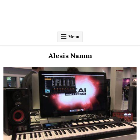
Menu
Alesis Namm