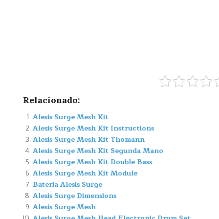
Relacionado:
Alesis Surge Mesh Kit
Alesis Surge Mesh Kit Instructions
Alesis Surge Mesh Kit Thomann
Alesis Surge Mesh Kit Segunda Mano
Alesis Surge Mesh Kit Double Bass
Alesis Surge Mesh Kit Module
Bateria Alesis Surge
Alesis Surge Dimensions
Alesis Surge Mesh
Alesis Surge Mesh Head Electronic Drum Set