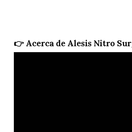
👉 Acerca de Alesis Nitro Su