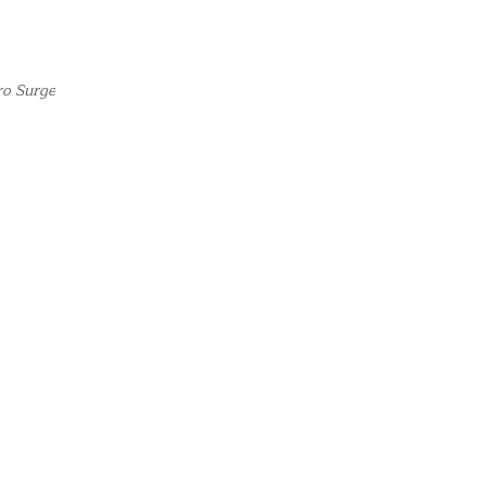
ro Surge