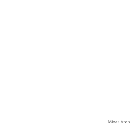
Mixer Am