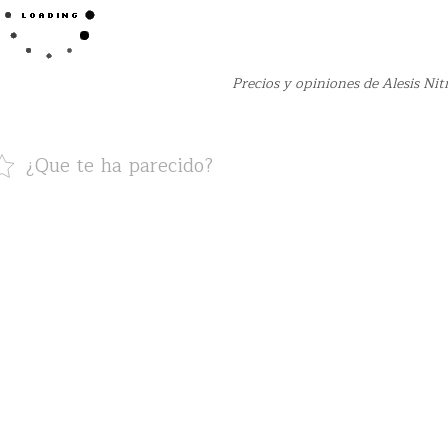
Precios y opiniones de Alesis Nit
¿Que te ha parecido?