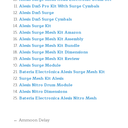
Alesis Dm5 Pro Kit With Surge Cymbals
Alesis Dm5 Surge
Alesis Dm5 Surge Cymbals
Alesis Surge Kit
Alesis Surge Mesh Kit Amazon
Alesis Surge Mesh Kit Assembly
Alesis Surge Mesh Kit Bundle
Alesis Surge Mesh Kit Dimensions
Alesis Surge Mesh Kit Review
Alesis Surge Module
Bateria Electrónica Alesis Surge Mesh Kit
Surge Mesh Kit Alesis
Alesis Nitro Drum Module
Alesis Nitro Dimensions
Bateria Electronica Alesis Nitro Mesh
Navegación
← Ammoon Delay