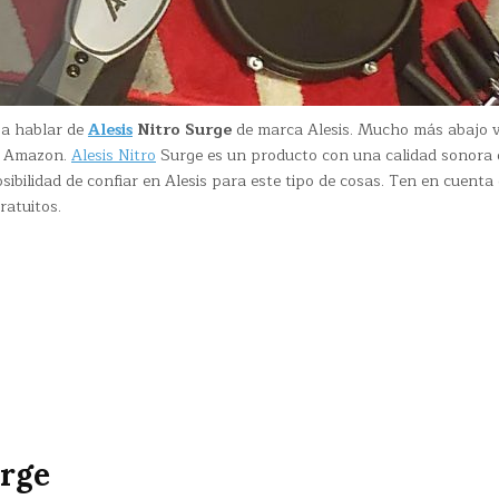
 a hablar de
Alesis
Nitro Surge
de marca Alesis. Mucho más abajo 
n Amazon.
Alesis Nitro
Surge es un producto con una calidad sonora
ibilidad de confiar en Alesis para este tipo de cosas. Ten en cuenta
ratuitos.
urge