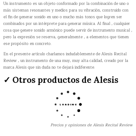
Un instrumento es un objeto conformado por la combinación de uno o
más sistemas resonantes y medios para su vibración, construido con
el fin de generar sonido en uno o mucho más tonos que logren ser
combinados por un intérprete para generar música. Al final , cualquier
cosa que genere sonido armónico puede servir de instrumento musical ,
pero la expresión se reserva, generalmente , a elementos que tienen
ese propósito en concreto.
En el presente artículo charlamos indudablemente de Alesis Recital
Review , un instrumento de una muy, muy alta calidad, creado por la
marca Alesis que sin duda no te dejará indiferente.
✓ Otros productos de Alesis
Precios y opiniones de Alesis Recital Review