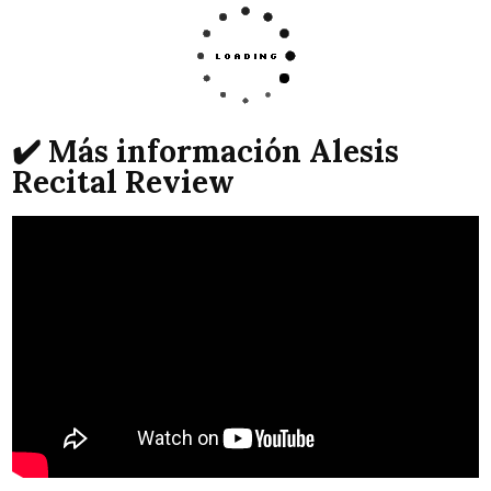
✔️ Más información Alesis
Recital Review