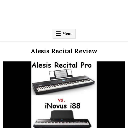
Menu
Alesis Recital Review