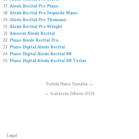
Alesis Recital Pro Piano
Alesis Recital Pro Segunda Mano
Alesis Recital Pro Thomann
Alesis Recital Pro Weight
Amazon Alesis Recital
Piano Alesis Recital Pro
Piano Digital Alesis Recital
Piano Digital Alesis Recital 88
Piano Digital Alesis Recital 88 Teclas
Navegación
Funda Piano Yamaha →
de
← Guitarras Gibson 2019
entradas
Legal