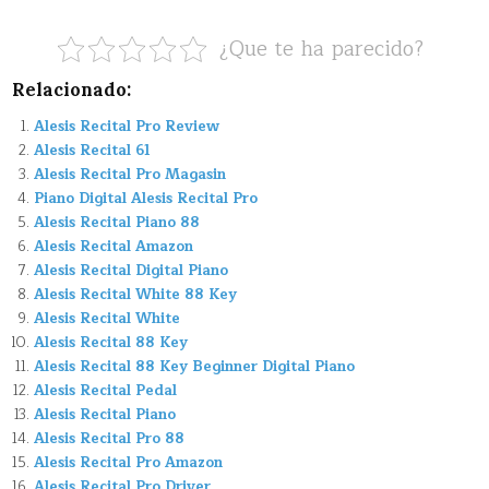
¿Que te ha parecido?
Relacionado:
Alesis Recital Pro Review
Alesis Recital 61
Alesis Recital Pro Magasin
Piano Digital Alesis Recital Pro
Alesis Recital Piano 88
Alesis Recital Amazon
Alesis Recital Digital Piano
Alesis Recital White 88 Key
Alesis Recital White
Alesis Recital 88 Key
Alesis Recital 88 Key Beginner Digital Piano
Alesis Recital Pedal
Alesis Recital Piano
Alesis Recital Pro 88
Alesis Recital Pro Amazon
Alesis Recital Pro Driver