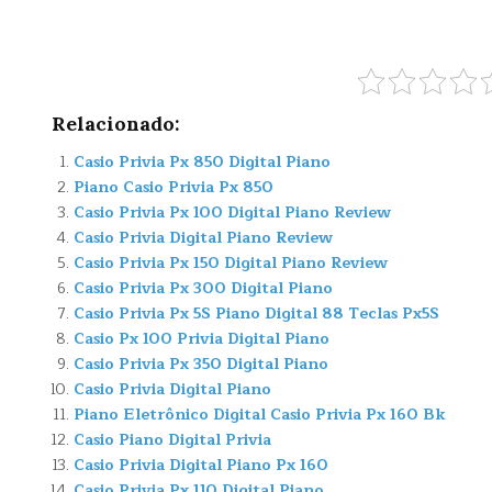
Relacionado:
Casio Privia Px 850 Digital Piano
Piano Casio Privia Px 850
Casio Privia Px 100 Digital Piano Review
Casio Privia Digital Piano Review
Casio Privia Px 150 Digital Piano Review
Casio Privia Px 300 Digital Piano
Casio Privia Px 5S Piano Digital 88 Teclas Px5S
Casio Px 100 Privia Digital Piano
Casio Privia Px 350 Digital Piano
Casio Privia Digital Piano
Piano Eletrônico Digital Casio Privia Px 160 Bk
Casio Piano Digital Privia
Casio Privia Digital Piano Px 160
Casio Privia Px 110 Digital Piano