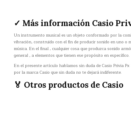
✓ Más información Casio Priv
Un instrumento musical es un objeto conformado por la com
vibración, construido con el fin de producir sonido en uno o
música. En el final , cualquier cosa que produzca sonido armó
general , a elementos que tienen ese propósito en específico.
En el presente artículo hablamos sin duda de Casio Privia Px
por la marca Casio que sin duda no te dejará indiferente.
🏅 Otros productos de Casio