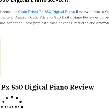
blaremos de
Casio Privia Px 850 Digital Piano
Review
de marca Ca
mente en Amazon. Casio Privia Px 850 Digital Piano Review es un p
mos confiar en Casio para esta clase de cosas. Recuerda que Amazon
 Px 850 Digital Piano Review