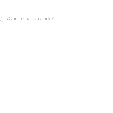
¿Que te ha parecido?