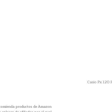
Casio Px 120 
recomienda productos de Amazon