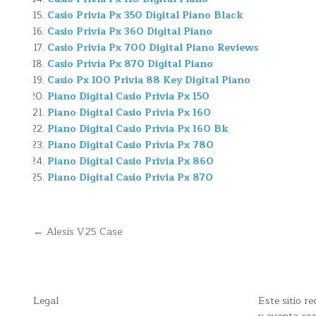
Casio Privia Px 350 Digital Piano Black
Casio Privia Px 360 Digital Piano
Casio Privia Px 700 Digital Piano Reviews
Casio Privia Px 870 Digital Piano
Casio Px 100 Privia 88 Key Digital Piano
Piano Digital Casio Privia Px 150
Piano Digital Casio Privia Px 160
Piano Digital Casio Privia Px 160 Bk
Piano Digital Casio Privia Px 780
Piano Digital Casio Privia Px 860
Piano Digital Casio Privia Px 870
Navegación
← Alesis V25 Case
de
entradas
Legal
Este sitio 