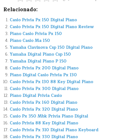
Relacionado:
Casio Privia Px 150 Digital Piano
Casio Privia Px 150 Digital Piano Review
Piano Casio Privia Px 150
Piano Casio Ma 150
Yamaha Clavinova Csp 150 Digital Piano
Yamaha Digital Piano Csp 150
Yamaha Digital Piano P 150
Casio Privia Px 200 Digital Piano
Piano Digital Casio Privia Px 130
Casio Privia Px 130 88 Key Digital Piano
Casio Privia Px 300 Digital Piano
Piano Digital Privia Casio
Casio Privia Px 160 Digital Piano
Casio Privia Px 320 Digital Piano
Casio Px 350 Mbk Privia Piano Digital
Casio Privia 88 Key Digital Piano
Casio Privia Px 310 Digital Piano Keyboard
Casio Privia Px 330 Digital Piano