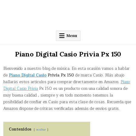
Menu
Piano Digital Casio Privia Px 150
Bienvenido a nuestro blog de música. En esta ocasión vamos a hablar
de
Piano Digital Casio
Privia Px 150
de marca Casio. Más abajo
hallarás estos artículos para comprar directamente en Amazon.
Piano
Digital Casio Privia
Px 150 es un producto con una calidad sonora de
muy buena calidad , siempre y en todo momento tenemos la
posibilidad de confiar en Casio para esta clase de cosas. Recuerda que
Amazon dispone de críticas verificadas además de envíos gratis.
Contenidos
ocultar