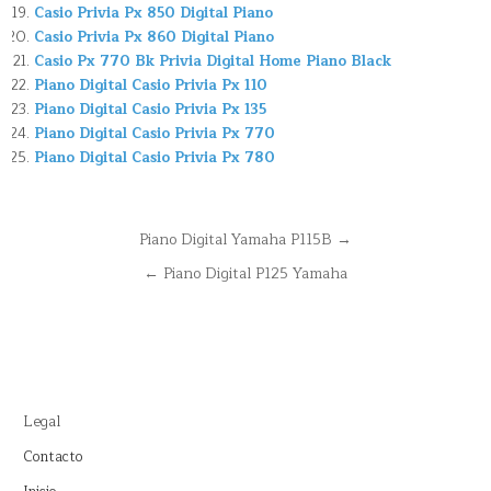
Casio Privia Px 850 Digital Piano
Casio Privia Px 860 Digital Piano
Casio Px 770 Bk Privia Digital Home Piano Black
Piano Digital Casio Privia Px 110
Piano Digital Casio Privia Px 135
Piano Digital Casio Privia Px 770
Piano Digital Casio Privia Px 780
Navegación
Piano Digital Yamaha P115B →
de
← Piano Digital P125 Yamaha
entradas
Legal
Contacto